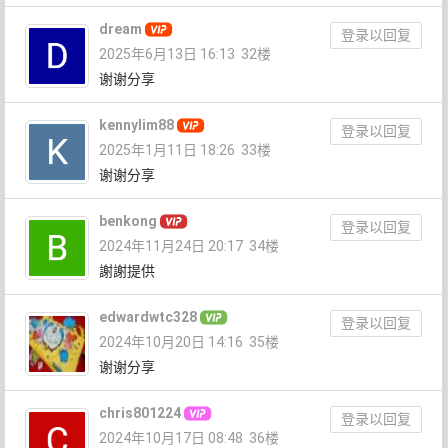
dream
登录以回复
2025年6月13日 16:13
32楼
谢谢分享
kennylim88
登录以回复
2025年1月11日 18:26
33楼
谢谢分享
benkong
登录以回复
2024年11月24日 20:17
34楼
謝謝提供
edwardwtc328
登录以回复
2024年10月20日 14:16
35楼
谢谢分享
chris801224
登录以回复
2024年10月17日 08:48
36楼