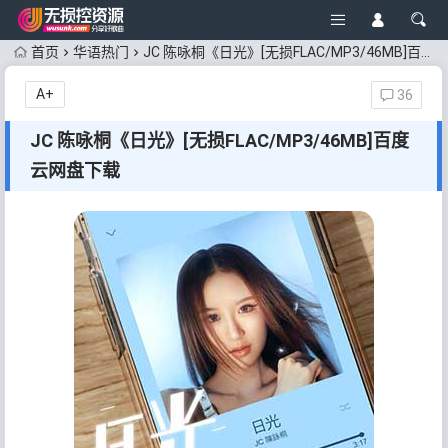
首页
华语热门
JC 陈咏桐《日光》[无损FLAC/MP3/46MB]百度云网盘下载
A+
36
JC 陈咏桐《日光》[无损FLAC/MP3/46MB]百度
云网盘下载