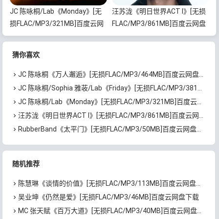
JC 陈咏桐/Lab《Monday》[无
汪苏泷《明日世界ACT I》[无损
损FLAC/MP3/321MB]百度云网
FLAC/MP3/861MB]百度云网盘
盘下载
下载
猜你喜欢
JC 陈咏桐《万人邂逅》[无损FLAC/MP3/464MB]百度云网盘下载
JC 陈咏桐/Sophia 雅荍/Lab《Friday》[无损FLAC/MP3/381MB]百度云网盘下载
JC 陈咏桐/Lab《Monday》[无损FLAC/MP3/321MB]百度云网盘下载
汪苏泷《明日世界ACT I》[无损FLAC/MP3/861MB]百度云网盘下载
RubberBand《太平门》[无损FLAC/MP3/50MB]百度云网盘下载
随机推荐
陈慧琳《谈情的价值》[无损FLAC/MP3/113MB]百度云网盘下载
吴业坤《仍然是爱》[无损FLAC/MP3/46MB]百度云网盘下载
MC 张天赋《百万大道》[无损FLAC/MP3/40MB]百度云网盘下载