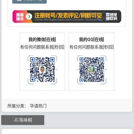
我的微信[在线]
我的QQ[在线]
有任何问题联系我[秒回]
有任何问题联系我[秒回]
所属分类：
华语热门
JC 陈咏桐