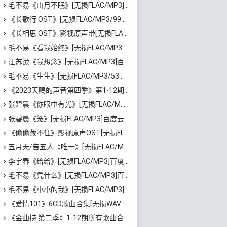
毛不易《山月不眠》[无损FLAC/MP3]百度云网盘下载
《长歌行 OST》[无损FLAC/MP3/991MB]百度云网盘下载
《长相思 OST》影视原声带[无损FLAC/MP3/519MB]百度云网盘下载
毛不易《看我始终》[无损FLAC/MP3/44MB]百度云网盘下载
汪苏泷《我想念》[无损FLAC/MP3]百度云网盘下载
毛不易《生生》[无损FLAC/MP3/53MB]百度云网盘下载
《2023天赐的声音第四季》第1-12期歌曲[无损FLAC/MP3]百度云网盘下载
张碧晨《你眼中有光》[无损FLAC/MP3]百度云网盘下载
张碧晨《笼》[无损FLAC/MP3]百度云网盘下载
《偷偷藏不住》影视原声OST[无损FLAC/MP3/348MB]百度云网盘下载
五月天/告五人《唯一》[无损FLAC/MP3/69MB]百度云网盘下载
李宇春《给给》[无损FLAC/MP3]百度云网盘下载
毛不易《凭什么》[无损FLAC/MP3]百度云网盘下载
毛不易《小小的我》[无损FLAC/MP3]百度云网盘下载
《爱情101》6CD歌曲合集[无损WAV分轨/MP3/4.33GB]百度云网盘下载
《金曲捞 第二季》1-12期所有歌曲合集[无损FLAC/MP3/3.17GB]百度云网盘下载