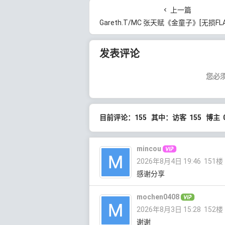
上一篇
Gareth.T/MC 张天赋《金童子》[无损FLAC/MP3/48MB]
发表评论
您必
目前评论：155 其中：访客 155 博主 
mincou
2026年8月4日 19:46
151楼
感谢分享
mochen0408
2026年8月3日 15:28
152楼
谢谢