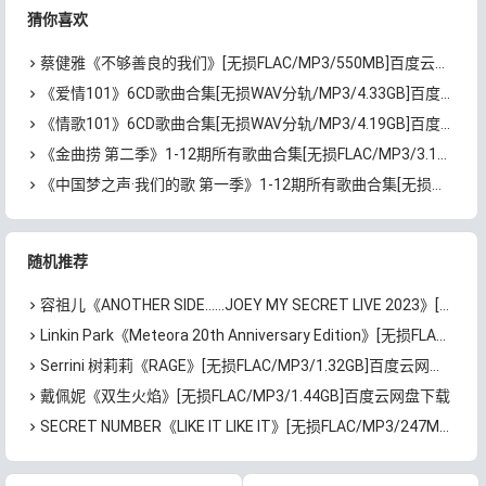
下载
猜你喜欢
蔡健雅《不够善良的我们》[无损FLAC/MP3/550MB]百度云网盘下载
《爱情101》6CD歌曲合集[无损WAV分轨/MP3/4.33GB]百度云网盘下载
《情歌101》6CD歌曲合集[无损WAV分轨/MP3/4.19GB]百度云网盘下载
《金曲捞 第二季》1-12期所有歌曲合集[无损FLAC/MP3/3.17GB]百度云网盘下载
《中国梦之声·我们的歌 第一季》1-12期所有歌曲合集[无损MP3/FLAC/3.36GB]百度云网盘下载
随机推荐
容祖儿《ANOTHER SIDE……JOEY MY SECRET LIVE 2023》[无损WAV/MP3/750MB]百度云网盘下载
Linkin Park《Meteora 20th Anniversary Edition》[无损FLAC/MP3/4.48GB]百度云网盘下载
Serrini 树莉莉《RAGE》[无损FLAC/MP3/1.32GB]百度云网盘下载
戴佩妮《双生火焰》[无损FLAC/MP3/1.44GB]百度云网盘下载
SECRET NUMBER《LIKE IT LIKE IT》[无损FLAC/MP3/247MB]百度云网盘下载