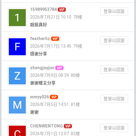
15989953784
登录以回复
2026年7月21日 10:10
78楼
姐姐真好
featherhz
登录以回复
2026年7月17日 13:45
79楼
感谢分享
zhangjayjun
登录以回复
2026年7月9日 08:39
80楼
谢谢楼主分享
mmyy026
登录以回复
2026年7月5日 14:51
81楼
谢谢
CHENWENTONG
登录以回复
2026年7月1日 12:07
82楼