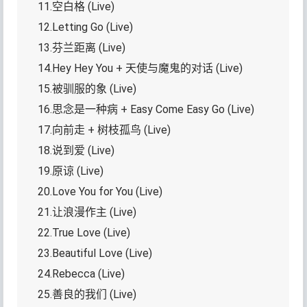
11.空白格 (Live)
12.Letting Go (Live)
13.芬兰距离 (Live)
14.Hey Hey You + 天使与魔鬼的对话 (Live)
15.被驯服的象 (Live)
16.思念是一种病 + Easy Come Easy Go (Live)
17.向前走 + 树枝孤鸟 (Live)
18.说到爱 (Live)
19.原谅 (Live)
20.Love You for You (Live)
21.让浪漫作主 (Live)
22.True Love (Live)
23.Beautiful Love (Live)
24.Rebecca (Live)
25.善良的我们 (Live)