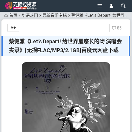
首页
华语热门
最新音乐专辑
蔡健雅《Let’s Depart! 给世界最悠长的吻 演唱会实录》[无损FLAC/MP3/2.1GB]百度云网盘下载
A+
85
蔡健雅《Let’s Depart! 给世界最悠长的吻 演唱会
实录》[无损FLAC/MP3/2.1GB]百度云网盘下载