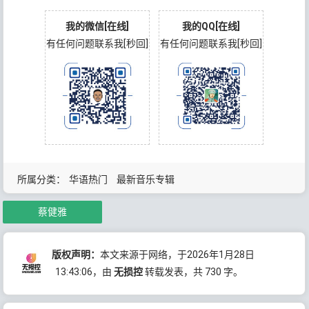
我的微信[在线]
我的QQ[在线]
有任何问题联系我[秒回]
有任何问题联系我[秒回]
所属分类：
华语热门
最新音乐专辑
蔡健雅
版权声明：
本文来源于网络，于2026年1月28日
13:43:06
，由
无损控
转载发表，共 730 字。