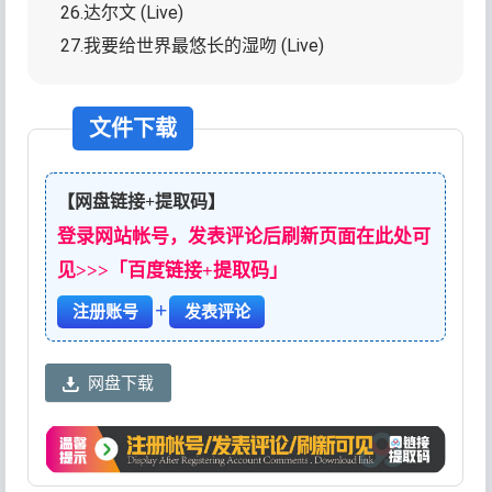
26.达尔文 (Live)
27.我要给世界最悠长的湿吻 (Live)
文件下载
【网盘链接+提取码】
登录网站帐号，发表评论后刷新页面在此处可
见>>>「百度链接+提取码」
+
注册账号
发表评论
网盘下载