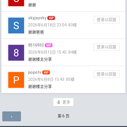
谢谢
skyjaysky
登录以回复
2026年6月18日 23:04
83楼
谢谢爸爸
8516932
登录以回复
2026年6月12日 15:45
84楼
谢谢楼主分享
popotv
登录以回复
2026年6月8日 15:43
85楼
谢谢楼主分享
更多
评论导航
第
6
页