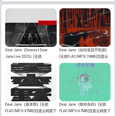
Dear Jane《Dearest Dear
Dear Jane《如何变回不知道》
Jane Live 2025》[无损
[无损FLAC/MP3/74MB]百度云
FLAC/MP3/4.3GB]百度云网盘下
网盘下载
载
Dear Jane《基本野》[无损
Dear Jane《致命良药》[无损
FLAC/MP3/47MB]百度云网盘下
FLAC/MP3/67MB]百度云网盘下