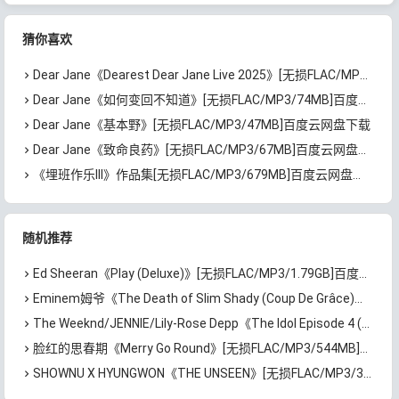
载
载
猜你喜欢
Dear Jane《Dearest Dear Jane Live 2025》[无损FLAC/MP3/4.3GB]百度云网盘下载
Dear Jane《如何变回不知道》[无损FLAC/MP3/74MB]百度云网盘下载
Dear Jane《基本野》[无损FLAC/MP3/47MB]百度云网盘下载
Dear Jane《致命良药》[无损FLAC/MP3/67MB]百度云网盘下载
《埋班作乐III》作品集[无损FLAC/MP3/679MB]百度云网盘下载
随机推荐
Ed Sheeran《Play (Deluxe)》[无损FLAC/MP3/1.79GB]百度云网盘下载
Eminem姆爷《The Death of Slim Shady (Coup De Grâce)》[无损FLAC/MP3/1.28GB]百度云网盘下载
The Weeknd/JENNIE/Lily-Rose Depp《The Idol Episode 4 (Music from the HBO Original Series)》[无损 FLAC/MP3/155MB]百度云网盘下载
脸红的思春期《Merry Go Round》[无损FLAC/MP3/544MB]百度云网盘下载
SHOWNU X HYUNGWON《THE UNSEEN》[无损FLAC/MP3/337MB]百度云网盘下载