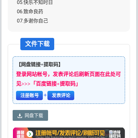
05.快乐不知时日
06.致命良药
07.多谢你自己
文件下载
【网盘链接+提取码】
登录网站帐号，发表评论后刷新页面在此处可
见>>>「百度链接+提取码」
+
注册账号
发表评论
网盘下载