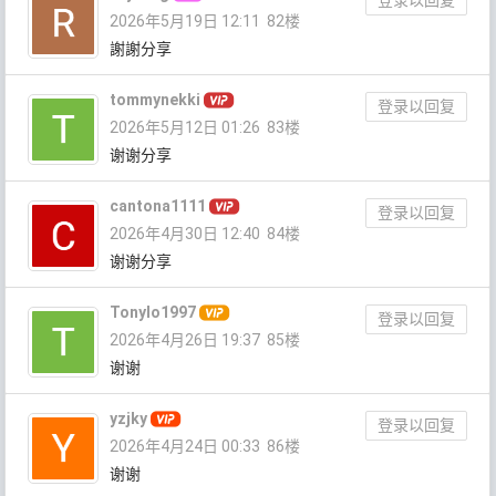
2026年5月19日 12:11
82楼
謝謝分享
tommynekki
登录以回复
2026年5月12日 01:26
83楼
谢谢分享
cantona1111
登录以回复
2026年4月30日 12:40
84楼
谢谢分享
Tonylo1997
登录以回复
2026年4月26日 19:37
85楼
谢谢
yzjky
登录以回复
2026年4月24日 00:33
86楼
谢谢