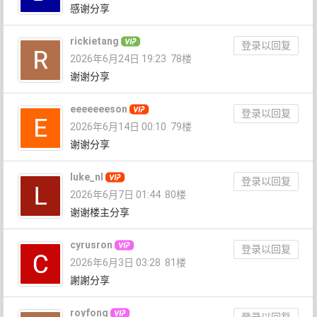
感谢分享
rickietang
登录以回复
2026年6月24日 19:23
78楼
谢谢分享
eeeeeeeson
登录以回复
2026年6月14日 00:10
79楼
谢谢分享
luke_nl
登录以回复
2026年6月7日 01:44
80楼
谢谢楼主分享
cyrusron
登录以回复
2026年6月3日 03:28
81楼
謝謝分享
royfong
登录以回复