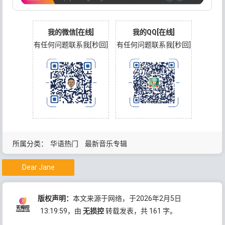
我的微信[在线]
我的QQ[在线]
有任何问题联系我[秒回]
有任何问题联系我[秒回]
所属分类：
华语热门
最新音乐专辑
Dear Jane
版权声明：
本文来源于网络，于2026年2月5日
13:19:59
，由
无损控
转载发表，共 161 字。