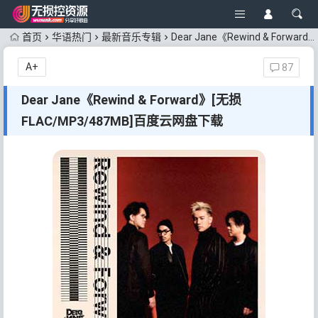
首页
华语热门
最新音乐专辑
Dear Jane《Rewind & Forward》[无损FLAC/MP3/487MB]百度云网盘下载
A+
87
Dear Jane《Rewind & Forward》[无损
FLAC/MP3/487MB]百度云网盘下载