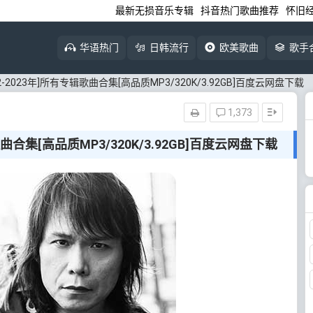
最新无损音乐专辑
抖音热门歌曲推荐
怀旧
华语热门
日韩流行
欧美歌曲
歌手
2-2023年]所有专辑歌曲合集[高品质MP3/320K/3.92GB]百度云网盘下载
1,373
歌曲合集[高品质MP3/320K/3.92GB]百度云网盘下载