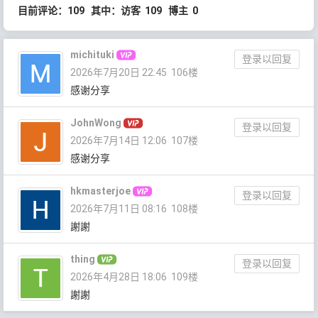
目前评论：109 其中：访客 109 博主 0
michituki
登录以回复
2026年7月20日 22:45
106楼
感谢分享
JohnWong
登录以回复
2026年7月14日 12:06
107楼
感谢分享
hkmasterjoe
登录以回复
2026年7月11日 08:16
108楼
謝謝
thing
登录以回复
2026年4月28日 18:06
109楼
謝謝