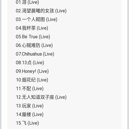
01.溶 (Live)
02.渴望晨曦的女孩 (Live)
03.一个人砌图 (Live)
04.我杯茶 (Live)
05.Be True (Live)
06.心贼难防 (Live)
07.Chihuahua (Live)
08.13点 (Live)
09.Honey! (Live)
10.烟花纪 (Live)
11.不配 (Live)
12.无人知道双子座 (Live)
13.玩家 (Live)
14.蜃楼 (Live)
15.飞 (Live)