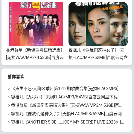
度云网盘下载
载
香港群星《新偶像粤语精选集》
容祖儿《像我们这种女子》[无
[无损WAV/MP3/4.53GB]百度云
损FLAC/MP3/52MB]百度云网盘
网盘下载
下载
猜你喜欢
《声生不息·大湾区季》第1-12期歌曲合集[无损FLAC/MP3]百度云网盘下载
容祖儿《九秒九》[无损FLAC/MP3/54MB]百度云网盘下载
香港群星《新偶像粤语精选集》[无损WAV/MP3/4.53GB]百度云网盘下载
容祖儿《像我们这种女子》[无损FLAC/MP3/52MB]百度云网盘下载
容祖儿《ANOTHER SIDE……JOEY MY SECRET LIVE 2023》[无损WAV/MP3/750MB]百度云网盘下载