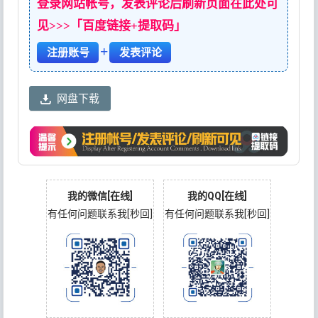
登录网站帐号，发表评论后刷新页面在此处可
见>>>「百度链接+提取码」
+
注册账号
发表评论
网盘下载
我的微信[在线]
我的QQ[在线]
有任何问题联系我[秒回]
有任何问题联系我[秒回]