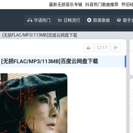
最新无损音乐专辑
抖音热门歌曲推荐
怀旧
华语热门
日韩流行
欧美歌曲
歌手
无损FLAC/MP3/113MB]百度云网盘下载
17
损FLAC/MP3/113MB]百度云网盘下载