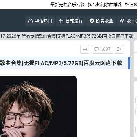
最新无损音乐专辑
抖音热门歌曲推荐
怀旧
华语热门
日韩流行
欧美歌曲
歌手
17-2026年]所有专辑歌曲合集[无损FLAC/MP3/5.72GB]百度云网盘下载
1,637
辑歌曲合集[无损FLAC/MP3/5.72GB]百度云网盘下载