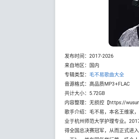
发布时间：2017-2026
来自地区：国内
专辑类型：
毛不易歌曲大全
音源格式：高品质MP3+FLAC
共计大小：5.72GB
内容整理：无损控【https://wusun
歌手介绍：毛不易，本名王维家，
业于杭州师范大学护理专业。20
得全国总决赛冠军，从而正式进入