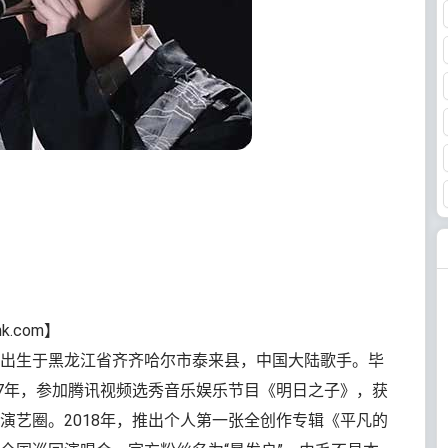
k.com】
出生于黑龙江省齐齐哈尔市泰来县，中国大陆歌手。毕
17年，参加腾讯视频选秀音乐娱乐节目《明日之子》，获
演艺圈。2018年，推出个人第一张全创作专辑《平凡的