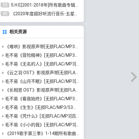
39
S.H.E[2001-2018年]所有歌曲专辑打包[无损FLAC/MP3/16.05GB]百度云网盘下载
40
《2020年度超好听流行音乐-五星珍藏版10CD》[无损WAV/MP3/6.77GB]百度云网盘下载
相关资源
《难哄》影视原声带[无损FLAC/MP3/798MB]百度云网盘下载
毛不易《冒险精神》[无损FLAC/MP3/651MB]迅雷云网盘下载
毛不易《无名的人》[无损FLAC/MP3]迅雷云网盘下载
《云之羽 OST》影视原声带[无损FLAC/MP3/820MB]百度云网盘下载
毛不易《山月不眠》[无损FLAC/MP3]百度云网盘下载
《长相思 OST》影视原声带[无损FLAC/MP3/519MB]百度云网盘下载
毛不易《看我始终》[无损FLAC/MP3/44MB]百度云网盘下载
毛不易《生生》[无损FLAC/MP3/53MB]百度云网盘下载
毛不易《凭什么》[无损FLAC/MP3]百度云网盘下载
毛不易《小小的我》[无损FLAC/MP3]百度云网盘下载
《2019歌手第三季》1-14期所有歌曲合集[无损FLAC/MP3/4.87GB]百度云网盘下载