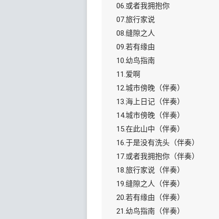
06.或者我拥抱你
07.旅行家说
08.缝隙之人
09.若有缘由
10.幼鸟指南
11.爱啊
12.城市傍晚（伴奏）
13.海上日记（伴奏）
14.城市傍晚（伴奏）
15.在此山中（伴奏）
16.于是没有洗头（伴奏）
17.或者我拥抱你（伴奏）
18.旅行家说（伴奏）
19.缝隙之人（伴奏）
20.若有缘由（伴奏）
21.幼鸟指南（伴奏）