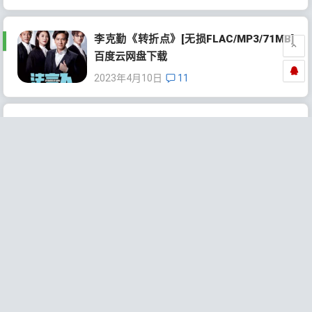
李克勤《转折点》[无损FLAC/MP3/71MB]
百度云网盘下载
2023年4月10日
11
《时光音乐会》第1-14全期[无损FLAC/MP
3]百度云网盘下载
2023年4月9日
482
群星《一人一首成名曲(港台版)》[无损WA
V/MP3/8.22GB]百度云网盘下载
2023年4月3日
701
《2022中国好声音》第1-12全期[无损FLA