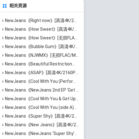
相关资源
NewJeans《Right now》[高清4K/2160P/MP4/1.42GB]迅雷云网盘下载
NewJeans《How Sweet》[高清4K/2160P/MP4/1.75GB]迅雷云网盘下载
NewJeans《How Sweet》[无损FLAC/MP3/204MB]百度云网盘下载
NewJeans《Bubble Gum》[高清4K/2160P/MP4/2.52GB]迅雷云网盘下载
NewJeans《NJWMX》[无损FLAC/MP3/787MB]百度云网盘下载
NewJeans《Beautiful Restriction》[无损FLAC/MP3/95MB]百度云网盘下载
NewJeans《ASAP》[高清4K/2160P/MP4/959MB]迅雷云网盘下载
NewJeans《Cool With You (Performance ver.)》[高清4K/2160P/MKV/1.25GB]迅雷云网盘下载
NewJeans《NewJeans 2nd EP ‘Get Up’》[无损FLAC/MP3/169MB]百度云网盘下载
NewJeans《Cool With You & Get Up (side B)》[高清4K/2160P/MP4/2.21GB]迅雷云网盘下载
NewJeans《Cool With You (side A)》[高清4K/2160P/MP4/1.87GB]迅雷云网盘下载
NewJeans《Super Shy》[高清4K/2160P/MKV/1GB]迅雷云网盘下载
NewJeans《New Jeans》[高清4K/2160P/MP4/1.94GB]迅雷云网盘下载
NewJeans《NewJeans ‘Super Shy’》[无损FLAC/MP3/60MB]百度云网盘下载