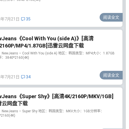
阅读全文
3年7月21日
35
wJeans《Cool With You (side A)》[高清
/2160P/MP4/1.87GB]迅雷云网盘下载
NewJeans – Cool With You (side A) 地区：韩国类型：MP4大小：1.87GB
：3840*2160(4K)
阅读全文
3年7月21日
34
wJeans《Super Shy》[高清4K/2160P/MKV/1GB]
雷云网盘下载
NewJeans – Super Shy 地区：韩国类型：MKV大小：1GB分辨率：
*2160(4K)