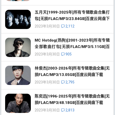
五月天[1999-2025年]所有专辑歌曲合集打
包[无损FLAC/MP3/23.84GB]百度云网盘下
载
2023年3月30日
2,112
MC Hotdog(热狗)[2001-2023年]所有专辑
全部歌曲打包[无损FLAC/MP3/5.11GB]百
度云网盘下载
2023年3月30日
905
林俊杰[2003-2026年]所有专辑歌曲全集[无
损FLAC/MP3/13.05GB]百度云网盘下载
2023年3月30日
2,795
陈奕迅[1996-2025年]所有专辑歌曲合集[无
损FLAC/MP3/48.18GB]百度云网盘下载
2023年3月30日
2,813