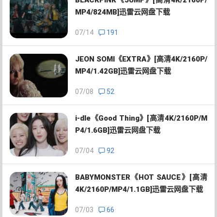
BLACKPINK《JUMP》[高清4K/2160P/
MP4/824MB]迅雷云网盘下载
07/14
191
JEON SOMI《EXTRA》[高清4K/2160P/
MP4/1.42GB]迅雷云网盘下载
07/08
52
i-dle《Good Thing》[高清4K/2160P/M
P4/1.6GB]迅雷云网盘下载
07/04
92
BABYMONSTER《HOT SAUCE》[高清
4K/2160P/MP4/1.1GB]迅雷云网盘下载
07/03
66