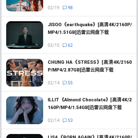
02/19
98
JISOO《earthquake》[高清4K/2160P/
MP4/1.51GB]迅雷云网盘下载
02/15
62
CHUNG HA《STRESS》[高清4K/2160
P/MP4/2.87GB]迅雷云网盘下载
02/14
55
ILLIT《Almond Chocolate》[高清4K/2
160P/MP4/1.54GB]迅雷云网盘下载
02/14
53
LISA《BORN AGAIN》[高清4K/2160P/