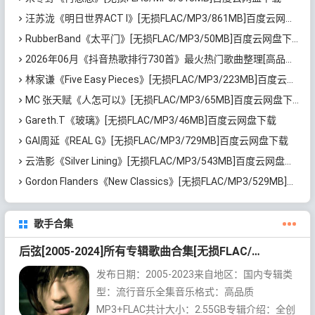
汪苏泷《明日世界ACT I》[无损FLAC/MP3/861MB]百度云网盘下载
RubberBand《太平门》[无损FLAC/MP3/50MB]百度云网盘下载
2026年06月《抖音热歌排行730首》最火热门歌曲整理[高品质MP3/320K/5.35GB]百度云网盘下载
林家谦《Five Easy Pieces》[无损FLAC/MP3/223MB]百度云网盘下载
MC 张天赋《人怎可以》[无损FLAC/MP3/65MB]百度云网盘下载
Gareth.T《玻璃》[无损FLAC/MP3/46MB]百度云网盘下载
GAI周延《REAL G》[无损FLAC/MP3/729MB]百度云网盘下载
云浩影《Silver Lining》[无损FLAC/MP3/543MB]百度云网盘下载
Gordon Flanders《New Classics》[无损FLAC/MP3/529MB]百度云网盘下载
歌手合集
后弦[2005-2024]所有专辑歌曲合集[无损FLAC/MP3/2.55GB]百度云网盘下载
发布日期：2005-2023来自地区：国内专辑类
型：流行音乐全集音乐格式：高品质
MP3+FLAC共计大小：2.55GB专辑介绍：全创