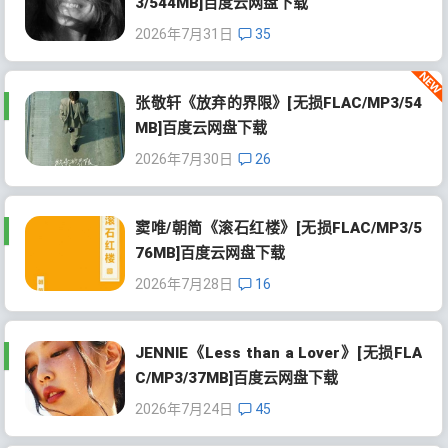
3/544MB]百度云网盘下载
2026年7月31日
35
张敬轩《放弃的界限》[无损FLAC/MP3/54
MB]百度云网盘下载
2026年7月30日
26
窦唯/朝简《滚石红楼》[无损FLAC/MP3/5
76MB]百度云网盘下载
2026年7月28日
16
JENNIE《Less than a Lover》[无损FLA
C/MP3/37MB]百度云网盘下载
2026年7月24日
45