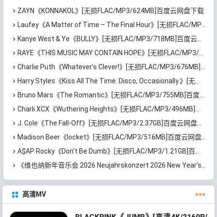
ZAYN《KONNAKOL》[无损FLAC/MP3/624MB]百度云网盘下载
Laufey《A Matter of Time – The Final Hour》[无损FLAC/MP3/870MB]百度云网盘下载
Kanye West & Ye《BULLY》[无损FLAC/MP3/718MB]百度云网盘下载
RAYE《THIS MUSIC MAY CONTAIN HOPE》[无损FLAC/MP3/1.15GB]百度云网盘下载
Charlie Puth《Whatever’s Clever!》[无损FLAC/MP3/676MB]百度云网盘下载
Harry Styles《Kiss All The Time. Disco, Occasionally.》[无损FLAC/MP3/839MB]百度云网盘下载
Bruno Mars《The Romantic》[无损FLAC/MP3/755MB]百度云网盘下载
Charli XCX《Wuthering Heights》[无损FLAC/MP3/496MB]百度云网盘下载
J. Cole《The Fall-Off》[无损FLAC/MP3/2.37GB]百度云网盘下载
Madison Beer《locket》[无损FLAC/MP3/516MB]百度云网盘下载
A$AP Rocky《Don’t Be Dumb》[无损FLAC/MP3/1.21GB]百度云网盘下载
《维也纳新年音乐会 2026 Neujahrskonzert 2026 New Year’s Concert 2026》[无损FLAC/MP3/1.95GB]百度云网盘下载
高清MV