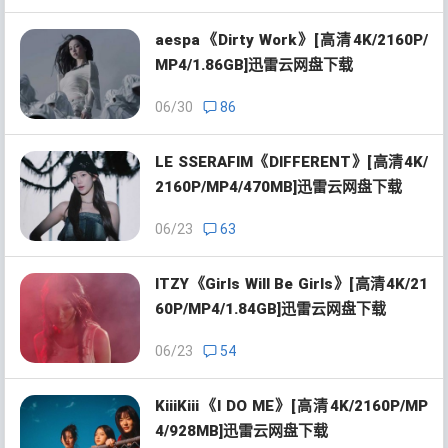
aespa《Dirty Work》[高清4K/2160P/
MP4/1.86GB]迅雷云网盘下载
06/30
86
LE SSERAFIM《DIFFERENT》[高清4K/
2160P/MP4/470MB]迅雷云网盘下载
06/23
63
ITZY《Girls Will Be Girls》[高清4K/21
60P/MP4/1.84GB]迅雷云网盘下载
06/23
54
KiiiKiii《I DO ME》[高清4K/2160P/MP
4/928MB]迅雷云网盘下载