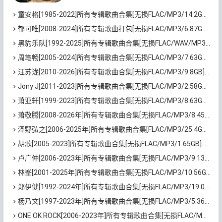
音乐人。 2005年，发行个人首张全创作专辑
童安格[1985-2022]所有专辑歌曲合集[无损FLAC/MP3/14.2GB]百度云网盘下载
《古玩》，首两...
郁可唯[2008-2024]所有专辑歌曲打包[无损FLAC/MP3/6.87GB]百度云网盘下载
黑豹乐队[1992-2025]所有专辑歌曲合集[无损FLAC/WAV/MP3/10.64GB]百度云网盘下载
周笔畅[2005-2024]所有专辑歌曲合集[无损FLAC/MP3/7.63GB]百度云网盘下载
汪苏泷[2010-2026]所有专辑歌曲合集[无损FLAC/MP3/9.8GB]百度云网盘下载
Jony J[2011-2023]所有专辑歌曲合集[无损FLAC/MP3/2.58GB]百度云网盘下载
萧亚轩[1999-2023]所有专辑歌曲合集[无损FLAC/MP3/8.63GB]百度云网盘下载
萧敬腾[2008-2026年]所有专辑歌曲合集[无损FLAC/MP3/8.45GB]百度云网盘下载
泽野弘之[2006-2025年]所有专辑歌曲合集[FLAC/MP3/25.4GB]百度云网盘下载
胡歌[2005-2023]所有专辑歌曲合集[无损FLAC/MP3/1.65GB]百度云网盘下载
卢广仲[2006-2023年]所有专辑歌曲合集[无损FLAC/MP3/9.13GB]百度云网盘下载
林峯[2001-2025年]所有专辑歌曲合集[无损FLAC/MP3/10.56GB]百度云网盘下载
郑伊健[1992-2024年]所有专辑歌曲合集[无损FLAC/MP3/19.03GB]百度云网盘下载
杨乃文[1997-2023年]所有专辑歌曲合集[无损FLAC/MP3/5.36GB]百度云网盘下载
ONE OK ROCK[2006-2023年]所有专辑歌曲合集[无损FLAC/MP3/3.05GB]百度云盘下载