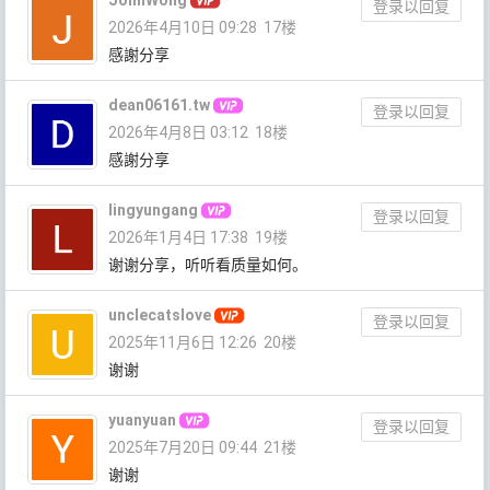
登录以回复
2026年4月10日 09:28
17楼
感謝分享
dean06161.tw
登录以回复
2026年4月8日 03:12
18楼
感謝分享
lingyungang
登录以回复
2026年1月4日 17:38
19楼
谢谢分享，听听看质量如何。
unclecatslove
登录以回复
2025年11月6日 12:26
20楼
谢谢
yuanyuan
登录以回复
2025年7月20日 09:44
21楼
谢谢