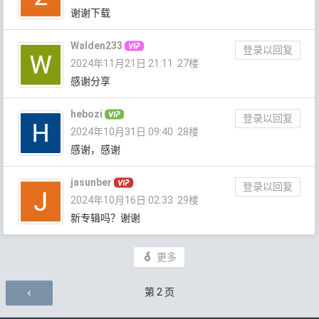
谢谢下载
Walden233
登录以回复
2024年11月21日 21:11
27楼
感谢分享
hebozi
登录以回复
2024年10月31日 09:40
28楼
感谢，感谢
jasunber
登录以回复
2024年10月16日 02:33
29楼
新专辑吗？谢谢
更多
评论导航
第
2
页