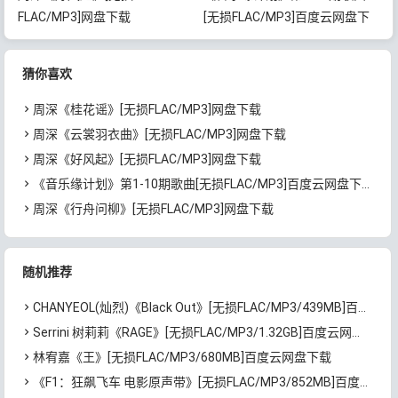
FLAC/MP3]网盘下载
[无损FLAC/MP3]百度云网盘下
载
猜你喜欢
周深《桂花谣》[无损FLAC/MP3]网盘下载
周深《云裳羽衣曲》[无损FLAC/MP3]网盘下载
周深《好风起》[无损FLAC/MP3]网盘下载
《音乐缘计划》第1-10期歌曲[无损FLAC/MP3]百度云网盘下载
周深《行舟问柳》[无损FLAC/MP3]网盘下载
随机推荐
CHANYEOL(灿烈)《Black Out》[无损FLAC/MP3/439MB]百度云网盘下载
Serrini 树莉莉《RAGE》[无损FLAC/MP3/1.32GB]百度云网盘下载
林宥嘉《王》[无损FLAC/MP3/680MB]百度云网盘下载
《F1：狂飙飞车 电影原声带》[无损FLAC/MP3/852MB]百度云网盘下载