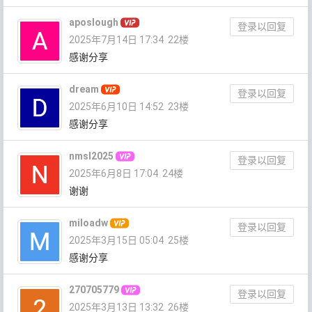
aposlough
登录以回复
2025年7月14日 17:34
22楼
感谢分享
dream
登录以回复
2025年6月10日 14:52
23楼
感谢分享
nmsl2025
登录以回复
2025年6月8日 17:04
24楼
谢谢
miloadw
登录以回复
2025年3月15日 05:04
25楼
感谢分享
270705779
登录以回复
2025年3月13日 13:32
26楼