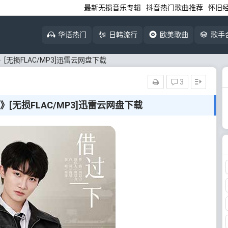
最新无损音乐专辑
抖音热门歌曲推荐
怀旧
华语热门
日韩流行
欧美歌曲
歌手
[无损FLAC/MP3]迅雷云网盘下载
3
[无损FLAC/MP3]迅雷云网盘下载