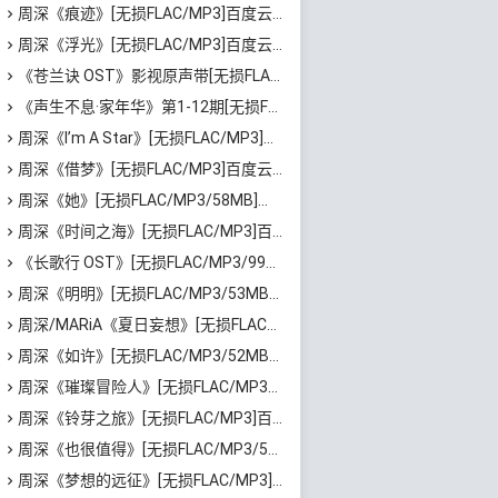
周深《痕迹》[无损FLAC/MP3]百度云网盘下载
周深《浮光》[无损FLAC/MP3]百度云网盘下载
《苍兰诀 OST》影视原声带[无损FLAC/MP3/668MB]百度云网盘下载
《声生不息·家年华》第1-12期[无损FLAC/MP3]百度云网盘下载
周深《I’m A Star》[无损FLAC/MP3]迅雷云网盘下载
周深《借梦》[无损FLAC/MP3]百度云网盘下载
周深《她》[无损FLAC/MP3/58MB]百度云网盘下载
周深《时间之海》[无损FLAC/MP3]百度云网盘下载
《长歌行 OST》[无损FLAC/MP3/991MB]百度云网盘下载
周深《明明》[无损FLAC/MP3/53MB]百度云网盘下载
周深/MARiA《夏日妄想》[无损FLAC/MP3]百度云网盘下载
周深《如许》[无损FLAC/MP3/52MB]百度云网盘下载
周深《璀璨冒险人》[无损FLAC/MP3/40MB]百度云网盘下载
周深《铃芽之旅》[无损FLAC/MP3]百度云网盘下载
周深《也很值得》[无损FLAC/MP3/57MB]百度云网盘下载
周深《梦想的远征》[无损FLAC/MP3]百度云网盘下载