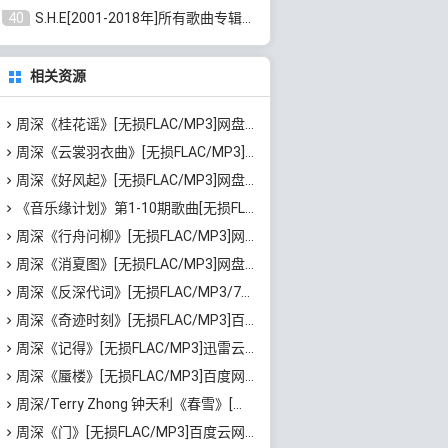
40
S.H.E[2001-2018年]所有歌曲专辑打包[无损FLAC/MP3/16.05GB]百度云网盘下载
相关资源
周深《桂花谣》[无损FLAC/MP3]网盘下载
周深《云裳羽衣曲》[无损FLAC/MP3]网盘下载
周深《好风起》[无损FLAC/MP3]网盘下载
《音乐缘计划》第1-10期歌曲[无损FLAC/MP3]百度云网盘下载
周深《行舟问柳》[无损FLAC/MP3]网盘下载
周深《消夏图》[无损FLAC/MP3]网盘下载
周深《反深代词》[无损FLAC/MP3/757MB]迅雷云网盘下载
周深《奇迹时刻》[无损FLAC/MP3]百度云网盘下载
周深《记得》[无损FLAC/MP3]迅雷云网盘下载
周深《蜃楼》[无损FLAC/MP3]百度网盘下载
周深/Terry Zhong 钟天利《春雪》[无损FLAC/MP3]百度云网盘下载
周深《门》[无损FLAC/MP3]百度云网盘下载