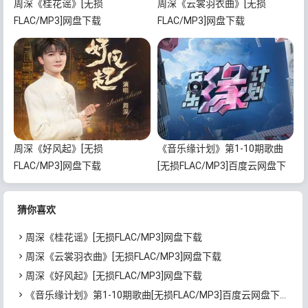
周深《桂花谣》[无损
周深《云裳羽衣曲》[无损
FLAC/MP3]网盘下载
FLAC/MP3]网盘下载
周深《好风起》[无损
《音乐缘计划》第1-10期歌曲
FLAC/MP3]网盘下载
[无损FLAC/MP3]百度云网盘下
载
猜你喜欢
周深《桂花谣》[无损FLAC/MP3]网盘下载
周深《云裳羽衣曲》[无损FLAC/MP3]网盘下载
周深《好风起》[无损FLAC/MP3]网盘下载
《音乐缘计划》第1-10期歌曲[无损FLAC/MP3]百度云网盘下载