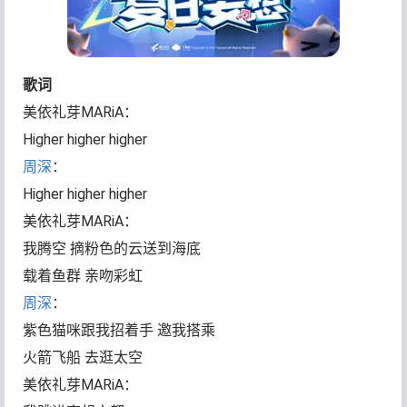
歌词
美依礼芽MARiA：
Higher higher higher
周深
：
Higher higher higher
美依礼芽MARiA：
我腾空 摘粉色的云送到海底
载着鱼群 亲吻彩虹
周深
：
紫色猫咪跟我招着手 邀我搭乘
火箭飞船 去逛太空
美依礼芽MARiA：