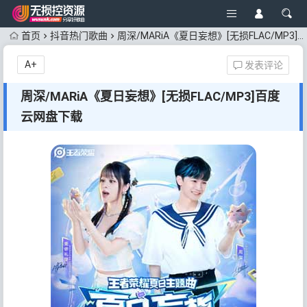
首页
抖音热门歌曲
周深/MARiA《夏日妄想》[无损FLAC/MP3]百度云网盘下载
A+
发表评论
周深/MARiA《夏日妄想》[无损FLAC/MP3]百度
云网盘下载