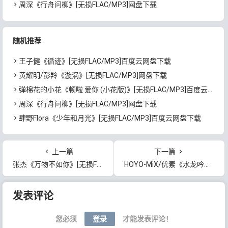
周深《行舟问柳》[无损FLAC/MP3]网盘下载
随机推荐
王子健《循迹》[无损FLAC/MP3]百度云网盘下载
黄耀明/彭羚《漩涡》[无损FLAC/MP3]网盘下载
弹棉花的小花《顿啦 爱你 (小花版)》[无损FLAC/MP3]百度云网盘下载
周深《行舟问柳》[无损FLAC/MP3]网盘下载
肆野Flora《少年和月光》[无损FLAC/MP3]百度云网盘下载
上一篇
下一篇
张杰《万物不如你》[无损FLAC/MP3]百度云网盘下载
HOYO-MiX/优素《水龙吟》[无损FLAC/MP3]百度云网盘下载
文章导航
发表评论
您必须
登录
才能发表评论！