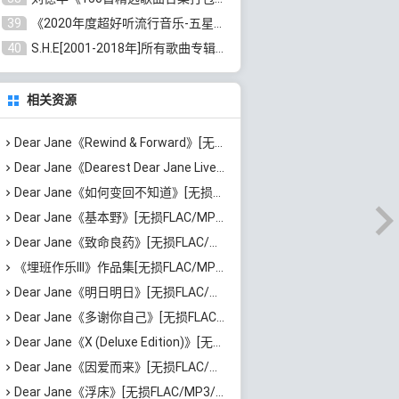
39
《2020年度超好听流行音乐-五星珍藏版10CD》[无损WAV/MP3/6.77GB]百度云网盘下载
40
S.H.E[2001-2018年]所有歌曲专辑打包[无损FLAC/MP3/16.05GB]百度云网盘下载
相关资源
Dear Jane《Rewind & Forward》[无损FLAC/MP3/487MB]百度云网盘下载
Dear Jane《Dearest Dear Jane Live 2025》[无损FLAC/MP3/4.3GB]百度云网盘下载
Dear Jane《如何变回不知道》[无损FLAC/MP3/74MB]百度云网盘下载
Dear Jane《基本野》[无损FLAC/MP3/47MB]百度云网盘下载
Dear Jane《致命良药》[无损FLAC/MP3/67MB]百度云网盘下载
《埋班作乐III》作品集[无损FLAC/MP3/679MB]百度云网盘下载
Dear Jane《明日明日》[无损FLAC/MP3/67MB]百度云网盘下载
Dear Jane《多谢你自己》[无损FLAC/MP3/70MB]百度云网盘下载
Dear Jane《X (Deluxe Edition)》[无损FLAC/MP3/847MB]百度云网盘下载
Dear Jane《因爱而来》[无损FLAC/MP3/60MB]百度云网盘下载
Dear Jane《浮床》[无损FLAC/MP3/54MB]百度云网盘下载