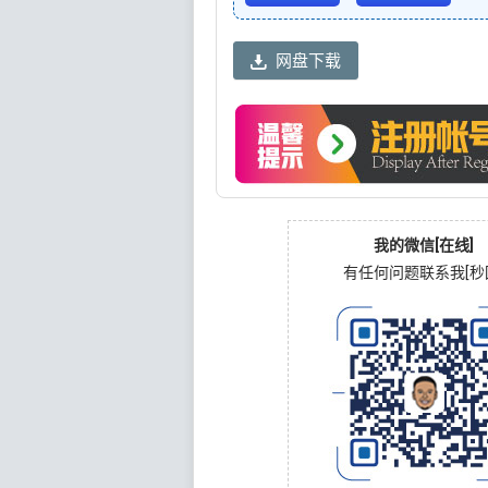
网盘下载
我的微信[在线]
有任何问题联系我[秒