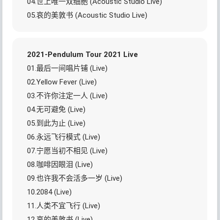
04.世上唯一双细胞 (Acoustic Studio Live)
05.哀的美敦书 (Acoustic Studio Live)
2021-Pendulum Tour 2021 Live
01.最后一间唱片铺 (Live)
02.Yellow Fever (Live)
03.不许你注定一人 (Live)
04.无可避免 (Live)
05.到此为止 (Live)
06.永远飞行模式 (Live)
07.宁愿当初不相见 (Live)
08.咖啡因眼泪 (Live)
09.也许我不会活多一岁 (Live)
10.2084 (Live)
11.人类不宜飞行 (Live)
12.哀的美敦书 (Live)