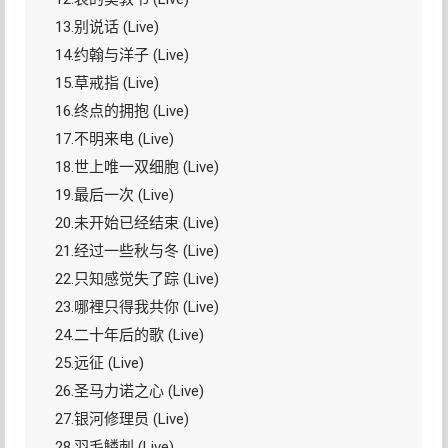
13.别说话 (Live)
14.约翰与洋子 (Live)
15.草戒指 (Live)
16.终点的拥抱 (Live)
17.不明来电 (Live)
18.世上唯一双细胞 (Live)
19.最后一次 (Live)
20.未开始已经结束 (Live)
21.经过一些秋与冬 (Live)
22.只知感觉失了踪 (Live)
23.哪裡只得我共你 (Live)
24.二十年后的歌 (Live)
25.远征 (Live)
26.圣马力诺之心 (Live)
27.银河修理员 (Live)
28.羽毛鳞刺 (Live)