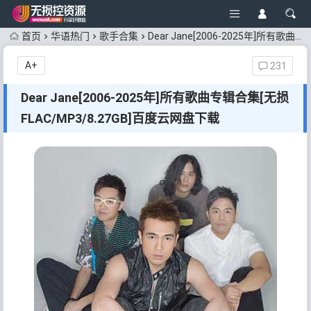
首页
华语热门
歌手合集
Dear Jane[2006-2025年]所有歌曲专辑合集[无损FLAC/MP3/8.27GB]百度云网盘下载
A+
231
Dear Jane[2006-2025年]所有歌曲专辑合集[无损
FLAC/MP3/8.27GB]百度云网盘下载