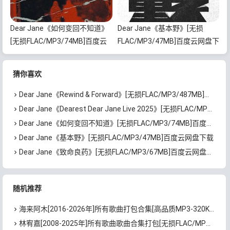
Dear Jane《如何变回不知道》
Dear Jane《基本野》[无损
[无损FLAC/MP3/74MB]百度云
FLAC/MP3/47MB]百度云网盘下
网盘下载
载
猜你喜欢
Dear Jane《Rewind & Forward》[无损FLAC/MP3/487MB]百度云网盘下载
Dear Jane《Dearest Dear Jane Live 2025》[无损FLAC/MP3/4.3GB]百度云网盘下载
Dear Jane《如何变回不知道》[无损FLAC/MP3/74MB]百度云网盘下载
Dear Jane《基本野》[无损FLAC/MP3/47MB]百度云网盘下载
Dear Jane《致命良药》[无损FLAC/MP3/67MB]百度云网盘下载
随机推荐
海来阿木[2016-2026年]所有歌曲打包合集[高品质MP3-320K/1.04GB]百度云网盘下载
林宥嘉[2008-2025年]所有歌曲歌曲合集打包[无损FLAC/MP3/5.37GB]百度云网盘下载