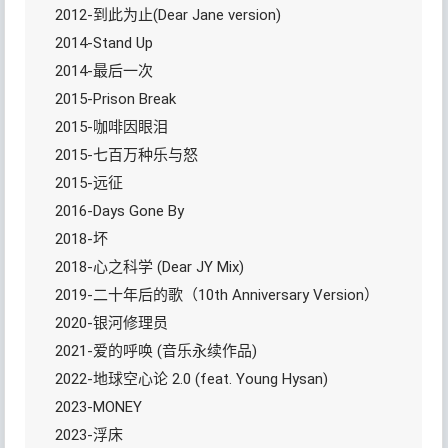
2012-到此为止(Dear Jane version)
2014-Stand Up
2014-最后一次
2015-Prison Break
2015-咖啡因眼泪
2015-七百万种乐与怒
2015-远征
2016-Days Gone By
2018-坏
2018-心之科学 (Dear JY Mix)
2019-二十年后的歌（10th Anniversary Version）
2020-银河修理员
2021-爱的呼唤 (音乐永续作品)
2022-地球空心论 2.0 (feat. Young Hysan)
2023-MONEY
2023-浮床