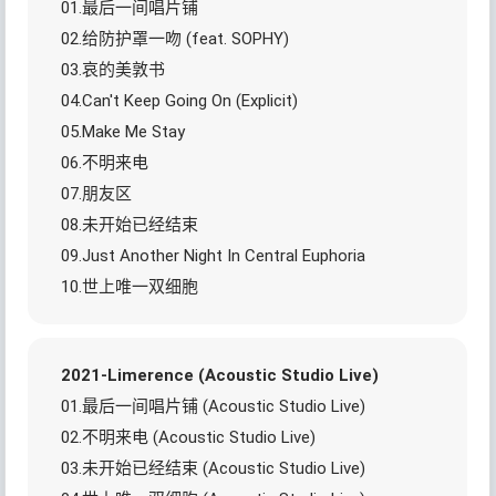
01.最后一间唱片铺
02.给防护罩一吻 (feat. SOPHY)
03.哀的美敦书
04.Can't Keep Going On (Explicit)
05.Make Me Stay
06.不明来电
07.朋友区
08.未开始已经结束
09.Just Another Night In Central Euphoria
10.世上唯一双细胞
2021-Limerence (Acoustic Studio Live)
01.最后一间唱片铺 (Acoustic Studio Live)
02.不明来电 (Acoustic Studio Live)
03.未开始已经结束 (Acoustic Studio Live)