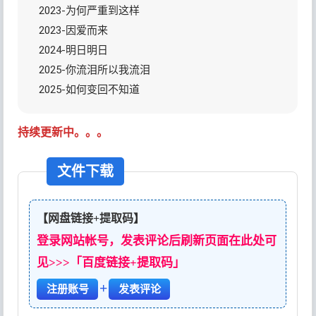
2023-为何严重到这样
2023-因爱而来
2024-明日明日
2025-你流泪所以我流泪
2025-如何变回不知道
持续更新中。。。
文件下载
【网盘链接+提取码】
登录网站帐号，发表评论后刷新页面在此处可
见>>>「百度链接+提取码」
+
注册账号
发表评论