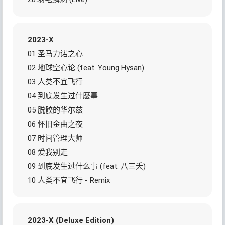
2023-X
01 圣马力诺之心
02 地球空心论 (feat. Young Hysan)
03 人类不宜飞行
04 到底发生过什麽事
05 脱骹的华尔兹
06 怀旧金曲之夜
07 时间管理大师
08 爱我别走
09 到底发生过什么事 (feat. 八三夭)
10 人类不宜飞行 - Remix
2023-X (Deluxe Edition)