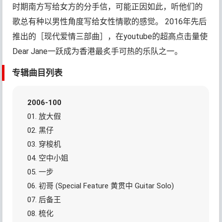
时期南方写给女方的分手信，可能正因如此，听他们的
歌总有种以男性角度写给女性情歌的感觉。 2016年先后
推出的［现代爱情三部曲］，在youtube的超高点击量使
Dear Jane一跃成为香港最炙手可热的乐队之一。
专辑曲目列表
2006-100
01. 放大假
02. 黑仔
03. 穿梭机
04. 空中小姐
05. 一步
06. 初哥 (Special Feature 黄贯中 Guitar Solo)
07. 后备王
08. 梳化