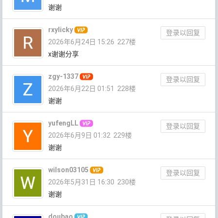
谢谢
rxylicky
登录以回复
2026年6月24日 15:26
227楼
x谢谢分享
zgy-1337
登录以回复
2026年6月22日 01:51
228楼
谢谢
yufengLL
登录以回复
2026年6月9日 01:32
229楼
谢谢
wilson03105
登录以回复
2026年5月31日 16:30
230楼
谢谢
doubao