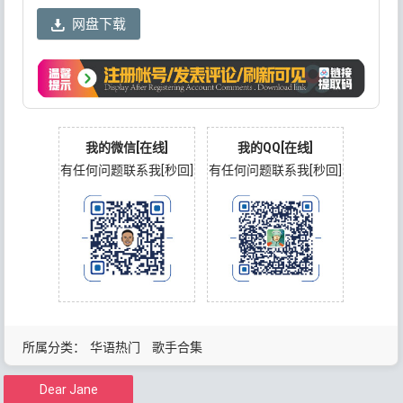
网盘下载
我的微信[在线]
我的QQ[在线]
有任何问题联系我[秒回]
有任何问题联系我[秒回]
所属分类：
华语热门
歌手合集
Dear Jane