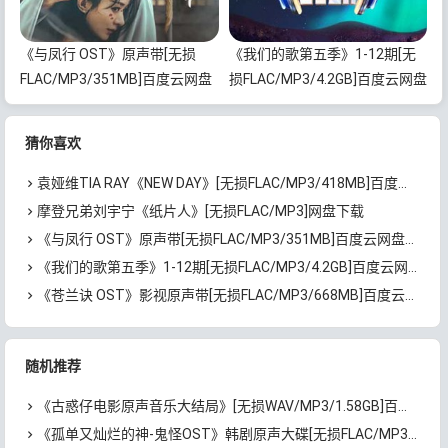
《与凤行 OST》原声带[无损
《我们的歌第五季》1-12期[无
FLAC/MP3/351MB]百度云网盘
损FLAC/MP3/4.2GB]百度云网盘
下载
下载
猜你喜欢
袁娅维TIA RAY《NEW DAY》[无损FLAC/MP3/418MB]百度云网盘下载
摩登兄弟刘宇宁《纸片人》[无损FLAC/MP3]网盘下载
《与凤行 OST》原声带[无损FLAC/MP3/351MB]百度云网盘下载
《我们的歌第五季》1-12期[无损FLAC/MP3/4.2GB]百度云网盘下载
《苍兰诀 OST》影视原声带[无损FLAC/MP3/668MB]百度云网盘下载
随机推荐
《古惑仔电影原声音乐大结局》[无损WAV/MP3/1.58GB]百度云网盘下载
《孤单又灿烂的神-鬼怪OST》韩剧原声大碟[无损FLAC/MP3/818MB]百度云网盘下载