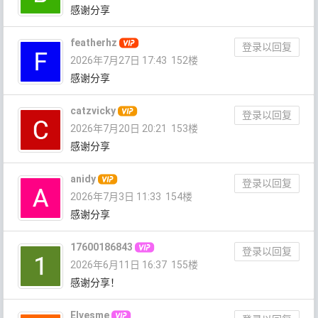
感谢分享
featherhz
登录以回复
2026年7月27日 17:43
152楼
感谢分享
catzvicky
登录以回复
2026年7月20日 20:21
153楼
感谢分享
anidy
登录以回复
2026年7月3日 11:33
154楼
感谢分享
17600186843
登录以回复
2026年6月11日 16:37
155楼
感谢分享！
Elvesme