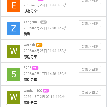
登录以回复
2026年5月24日 01:34
156楼
感谢分享！
zengruniu
登录以回复
2026年5月22日 12:06
157楼
看看
weresh
登录以回复
2026年4月25日 01:04
158楼
感谢分享
5206
登录以回复
2026年3月17日 14:58
159楼
感谢分享
wenhui_100
登录以回复
2026年3月2日 00:14
160楼
感谢分享