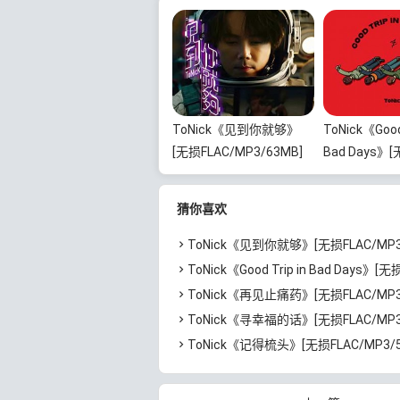
ToNick《见到你就够》
ToNick《Good 
[无损FLAC/MP3/63MB]
Bad Days》
百度云网盘下载
FLAC/MP3/1
云网盘下载
猜你喜欢
ToNick《见到你就够》[无损FLAC/MP3/63MB]百
ToNick《Good Trip in Bad Days》[无损FLAC/MP3/1.26G
ToNick《再见止痛药》[无损FLAC/MP3/65MB]百
ToNick《寻幸福的话》[无损FLAC/MP3/67MB]百
ToNick《记得梳头》[无损FLAC/MP3/53MB]百度