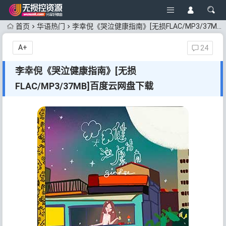
首页
华语热门
李幸倪《哭泣健康指南》[无损FLAC/MP3/37MB]百度云网盘下载
A+
24
李幸倪《哭泣健康指南》[无损
FLAC/MP3/37MB]百度云网盘下载