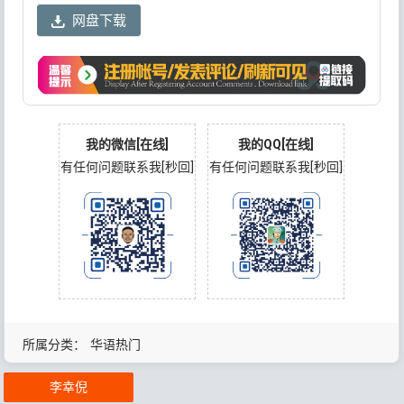
网盘下载
我的微信[在线]
我的QQ[在线]
有任何问题联系我[秒回]
有任何问题联系我[秒回]
所属分类：
华语热门
李幸倪