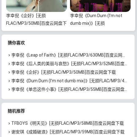
李幸倪《企好》[无损
李幸倪《Dum Dum (I’m not
FLAC/MP3/50MB]百度云网盘下
dumb mix)》[无损
载
FLAC/MP3/47MB]百度云网盘下
载
猜你喜欢
李幸倪《Leap of Faith》[无损FLAC/MP3/630MB]百度云网盘下载
李幸倪《后人类的美丽与哀愁》[无损FLAC/MP3/52MB]百度云网盘下载
李幸倪《企好》[无损FLAC/MP3/50MB]百度云网盘下载
李幸倪《Dum Dum (I’m not dumb mix)》[无损FLAC/MP3/47MB]百度云网盘下载
李幸倪《单恋这件小事》[无损FLAC/MP3/55MB]百度云网盘下载
随机推荐
TFBOYS《明天见》[无损FLAC/MP3/58MB]百度云网盘下载
谢安琪《成婚破浪》[无损FLAC/MP3/59MB]百度云网盘下载