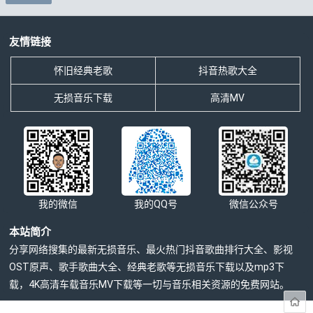
友情链接
怀旧经典老歌
抖音热歌大全
无损音乐下载
高清MV
我的微信
我的QQ号
微信公众号
本站简介
分享网络搜集的最新无损音乐、最火热门抖音歌曲排行大全、影视
OST原声、歌手歌曲大全、经典老歌等无损音乐下载以及mp3下
载，4K高清车载音乐MV下载等一切与音乐相关资源的免费网站。