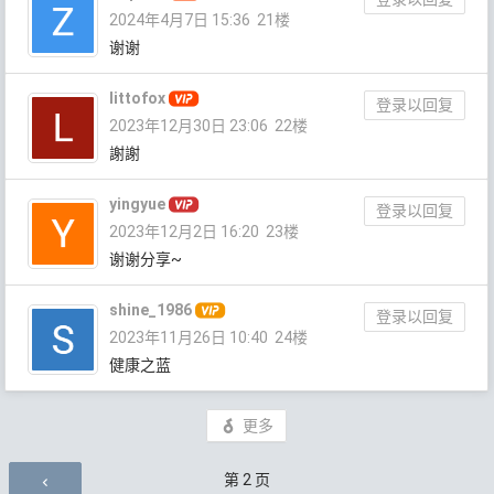
2024年4月7日 15:36
21楼
谢谢
littofox
登录以回复
2023年12月30日 23:06
22楼
謝謝
yingyue
登录以回复
2023年12月2日 16:20
23楼
谢谢分享~
shine_1986
登录以回复
2023年11月26日 10:40
24楼
健康之蓝
更多
评论导航
第
2
页