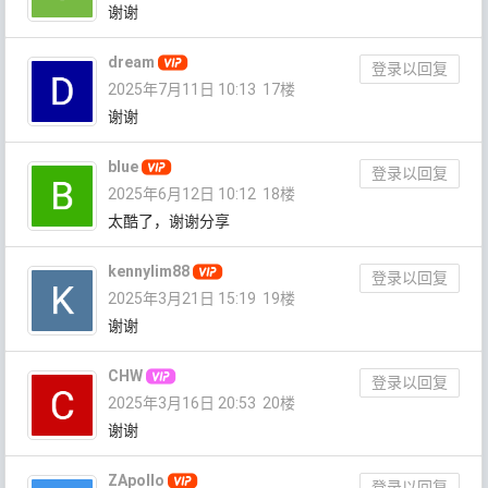
谢谢
dream
登录以回复
2025年7月11日 10:13
17楼
谢谢
blue
登录以回复
2025年6月12日 10:12
18楼
太酷了，谢谢分享
kennylim88
登录以回复
2025年3月21日 15:19
19楼
谢谢
CHW
登录以回复
2025年3月16日 20:53
20楼
谢谢
ZApollo
登录以回复