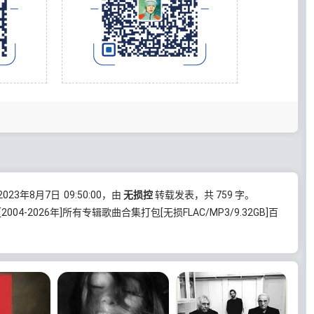
023年8月7日
09:50:00
，由
无损控
转载发表，共 759 字。
爷)[2004-2026年]所有专辑歌曲合集打包[无损FLAC/MP3/9.32GB]百