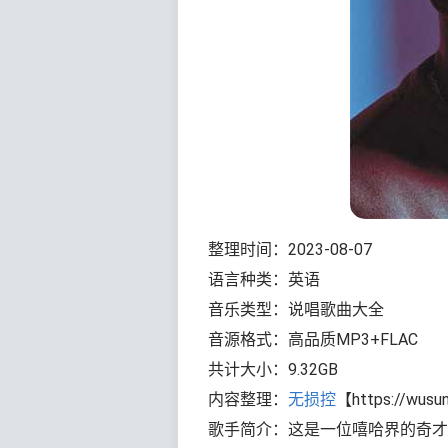
整理时间：2023-08-07
语言种类：英语
音乐类型：说唱歌曲大全
音源格式：高品质MP3+FLAC
共计大小：9.32GB
内容整理：
无损控
【https://wusu
歌手简介：这是一位嘻哈界的奇