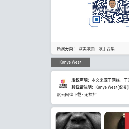
所属分类：
欧美歌曲
歌手合集
Kanye West
版权声明：
本文来源于网络，于2
转载请注明：
Kanye West(侃
度云网盘下载 - 无损控