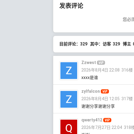
发表评论
您必
目前评论：329 其中：访客 329 博主 
Zzwest
2026年8月4日 22:08
316楼
xxxx是谁
zylfalcon
2026年8月4日 12:05
317楼
谢谢分享谢谢分享
qwerty412
2026年7月27日 22:04
318