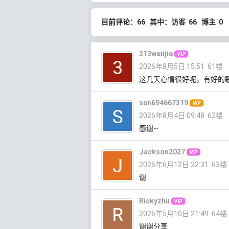
目前评论：66 其中：访客 66 博主 0
313wenjie
2026年8月5日 15:51
61楼
这几天心情很好呢，有好的
sun694667319
2026年8月4日 09:48
62楼
感谢~
Jackson2027
2026年6月12日 22:31
63楼
谢
Rickyzhu
2026年5月10日 21:49
64楼
谢谢分享