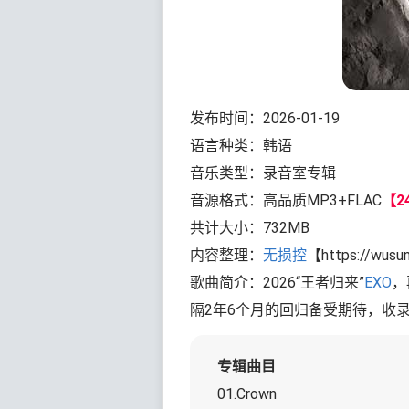
发布时间：2026-01-19
语言种类：韩语
音乐类型：录音室专辑
音源格式：高品质MP3+FLAC
【24
共计大小：732MB
内容整理：
无损控
【https://wusu
歌曲简介：2026“王者归来”
EXO
，
隔2年6个月的回归备受期待，收录
专辑曲目
01.Crown