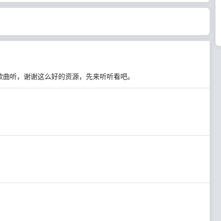
歌曲听，谢谢这么好的资源，先来听听看吧。