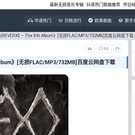
最新无损音乐专辑
抖音热门歌曲推荐
怀旧
华语热门
日韩流行
欧美歌曲
歌手
《REVERXE – The 8th Album》[无损FLAC/MP3/732MB]百度云网盘下载
66
th Album》[无损FLAC/MP3/732MB]百度云网盘下载