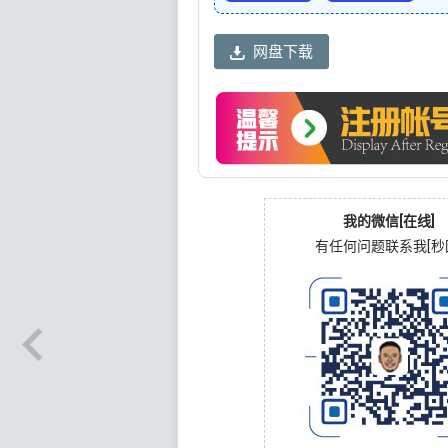
网盘下载
我的微信[在线]
有任何问题联系我[秒