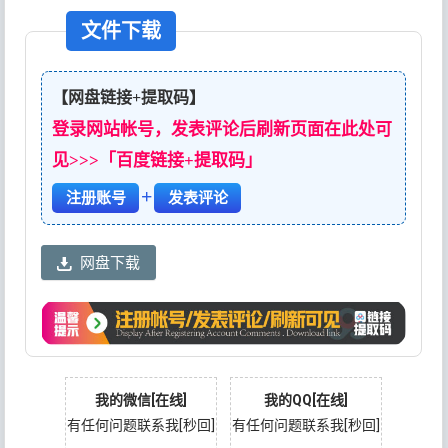
文件下载
【网盘链接+提取码】
登录网站帐号，发表评论后刷新页面在此处可
见>>>「百度链接+提取码」
+
注册账号
发表评论
网盘下载
我的微信[在线]
我的QQ[在线]
有任何问题联系我[秒回]
有任何问题联系我[秒回]