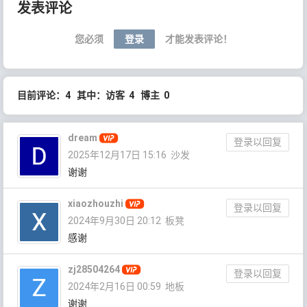
发表评论
您必须
登录
才能发表评论！
目前评论：4 其中：访客 4 博主 0
dream
登录以回复
2025年12月17日 15:16
沙发
谢谢
xiaozhouzhi
登录以回复
2024年9月30日 20:12
板凳
感谢
zj28504264
登录以回复
2024年2月16日 00:59
地板
谢谢