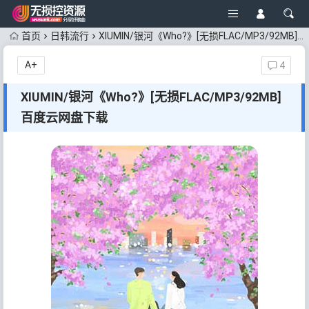
首页
日韩流行
XIUMIN/银河《Who?》[无损FLAC/MP3/92MB]百度云网盘下载
A+
4
XIUMIN/银河《Who?》[无损FLAC/MP3/92MB]
百度云网盘下载