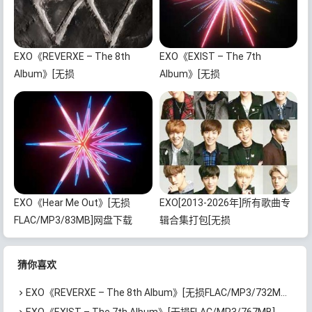
EXO《REVERXE – The 8th
EXO《EXIST – The 7th
Album》[无损
Album》[无损
FLAC/MP3/732MB]百度云网盘
FLAC/MP3/767MB]百度云网盘
下载
下载
EXO《Hear Me Out》[无损
EXO[2013-2026年]所有歌曲专
FLAC/MP3/83MB]网盘下载
辑合集打包[无损
FLAC/MP3/5.03GB]百度云网盘
下载
猜你喜欢
EXO《REVERXE – The 8th Album》[无损FLAC/MP3/732MB]百度云网盘下载