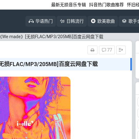
最新无损音乐专辑
抖音热门歌曲推荐
怀旧
华语热门
日韩流行
欧美歌曲
歌手
le《We made》[无损FLAC/MP3/205MB]百度云网盘下载
77
》[无损FLAC/MP3/205MB]百度云网盘下载