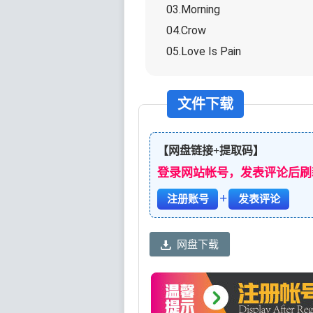
03.Morning
04.Crow
05.Love Is Pain
文件下载
【网盘链接+提取码】
登录网站帐号，发表评论后刷
+
注册账号
发表评论
网盘下载