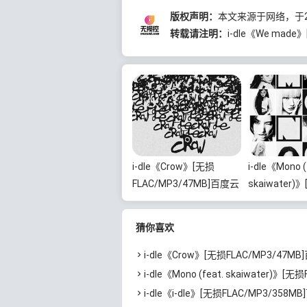
版权声明：
本文来源于网络，于2
转载请注明：
i-dle《We mad
i-dle《Crow》[无损
i-dle《Mono (
FLAC/MP3/47MB]百度云
skaiwater)
网盘下载
FLAC/MP3/
网盘下载
猜你喜欢
i-dle《Crow》[无损FLAC/MP3/47MB]百度
i-dle《Mono (feat. skaiwater)》[无损FLAC/MP3/43M
i-dle《i-dle》[无损FLAC/MP3/358MB]百