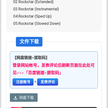
02.Rockstar (Extended)
03.Rockstar (Instrumental)
04.Rockstar (Sped Up)
05.Rockstar (Slowed Down)
文件下载
【网盘链接+提取码】
登录网站帐号，发表评论后刷新页面在此处可
见>>>「百度链接+提取码」
+
注册账号
发表评论
网盘下载