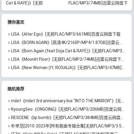
Cat & RAYE)》[无损
FLAC/MP3/74MB]迅雷云网盘下
FLAC/MP3/59MB]百度云网盘下
载
载
猜你喜欢
LISA《Alter Ego》[无损FLAC/MP3/661MB]百度云网盘下载
LISA《BORN AGAIN》[高清4K/2160P/MP4/1.87GB]迅雷云网盘下载
LISA《Born Again (feat Doja Cat & RAYE)》[无损FLAC/MP3/59MB]百度云网盘下载
LISA《Moonlit Floor》[无损FLAC/MP3/74MB]迅雷云网盘下载
LISA《New Woman (ft. ROSALíA)》[无损FLAC/MP3/47MB]百度云网盘下载
随机推荐
milet《milet 3rd anniversary live “INTO THE MIRROR”》[无损FLAC/MP3/694MB]百度云网盘下载
KyoungSeo《ONGOING》[无损FLAC/MP3/206MB]百度云网盘下载
RESCENE《lip bomb》[无损FLAC/MP3/384MB]百度云网盘下载
朴宰范[2010-2023年]所有歌曲专辑合集[无损FLAC/MP3/3.59GB]百度云网盘下载