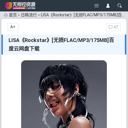
首页
日韩流行
LISA《Rockstar》[无损FLAC/MP3/175MB]百度云网盘下载
A+
47
LISA《Rockstar》[无损FLAC/MP3/175MB]百
度云网盘下载