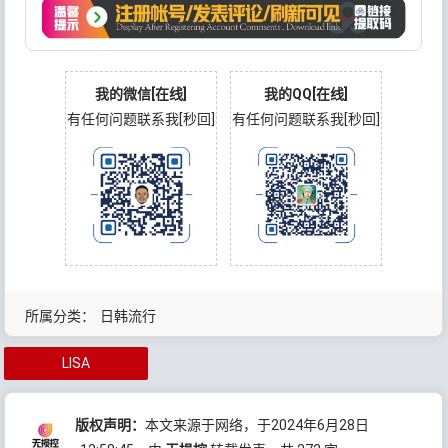
我的微信[在线]
我的QQ[在线]
有任何问题联系我[秒回]
有任何问题联系我[秒回]
所属分类：
日韩流行
LISA
版权声明：
本文来源于网络，于2024年6月28日