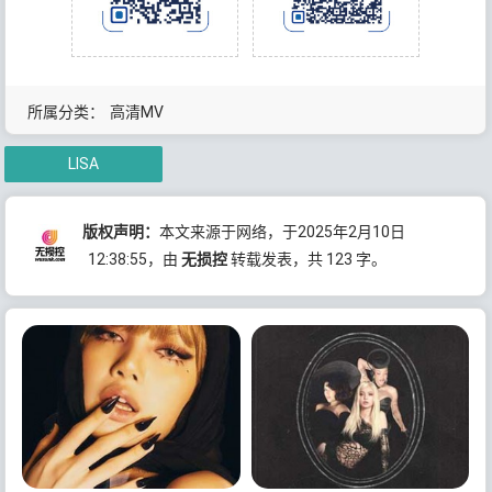
所属分类：
高清MV
LISA
版权声明：
本文来源于网络，于2025年2月10日
12:38:55
，由
无损控
转载发表，共 123 字。