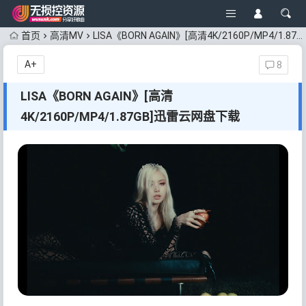
首页
高清MV
LISA《BORN AGAIN》[高清4K/2160P/MP4/1.87GB]迅雷云网盘下载
A+
8
LISA《BORN AGAIN》[高清
4K/2160P/MP4/1.87GB]迅雷云网盘下载