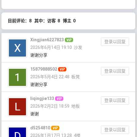
目前评论：8 其中：访客 8 博主 0
Xingjian6227823
登录以回复
2026年6月14日 19:10
沙发
谢谢分享
15879888502
登录以回复
2026年5月4日 22:48
板凳
谢谢分享
liqingjie133
登录以回复
2026年2月2日 18:59
地板
谢谢
d5254810
登录以回复
2026年1月17日 13:28
4楼