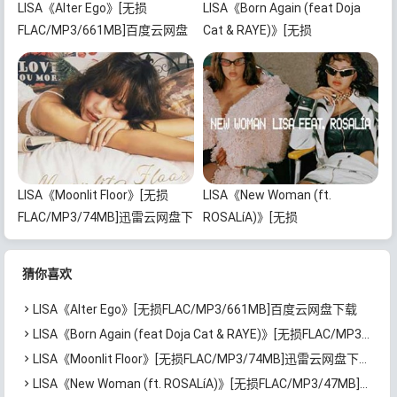
LISA《Alter Ego》[无损
LISA《Born Again (feat Doja
FLAC/MP3/661MB]百度云网盘
Cat & RAYE)》[无损
下载
FLAC/MP3/59MB]百度云网盘下
载
LISA《Moonlit Floor》[无损
LISA《New Woman (ft.
FLAC/MP3/74MB]迅雷云网盘下
ROSALíA)》[无损
载
FLAC/MP3/47MB]百度云网盘下
载
猜你喜欢
LISA《Alter Ego》[无损FLAC/MP3/661MB]百度云网盘下载
LISA《Born Again (feat Doja Cat & RAYE)》[无损FLAC/MP3/59MB]百度云网盘下载
LISA《Moonlit Floor》[无损FLAC/MP3/74MB]迅雷云网盘下载
LISA《New Woman (ft. ROSALíA)》[无损FLAC/MP3/47MB]百度云网盘下载