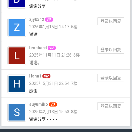
谢谢分享
zjy0312
登录以回复
2026年1月15日 14:17
5楼
谢谢
leonhard
登录以回复
2025年11月11日 21:26
6楼
谢谢。
Hann1
登录以回复
2025年5月31日 22:54
7楼
感谢
suyumiko
登录以回复
2025年2月13日 15:53
8楼
谢谢分享~~~~