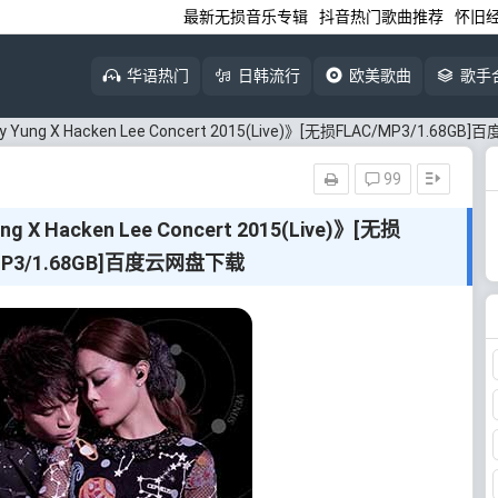
最新无损音乐专辑
抖音热门歌曲推荐
怀旧
华语热门
日韩流行
欧美歌曲
歌手
ng X Hacken Lee Concert 2015(Live)》[无损FLAC/MP3/1.68G
99
 Hacken Lee Concert 2015(Live)》[无损
MP3/1.68GB]百度云网盘下载