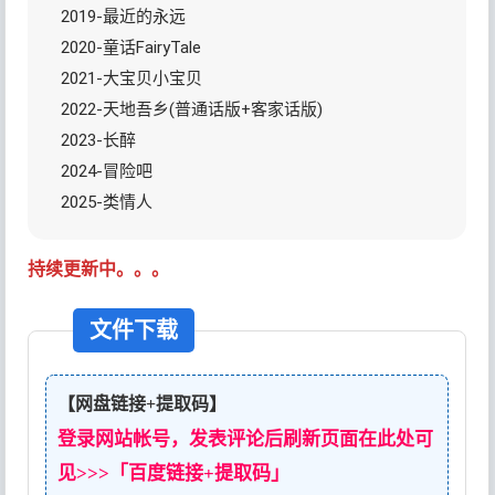
2019-最近的永远
2020-童话FairyTale
2021-大宝贝小宝贝
2022-天地吾乡(普通话版+客家话版)
2023-长醉
2024-冒险吧
2025-类情人
持续更新中。。。
文件下载
【网盘链接+提取码】
登录网站帐号，发表评论后刷新页面在此处可
见>>>「百度链接+提取码」