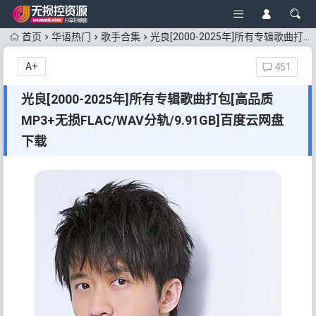
首页
华语热门
歌手合集
光良[2000-2025年]所有专辑歌曲打包[高品质MP3+无损FLAC/WAV分轨/9.91GB]百度云网盘下载
A+
451
光良[2000-2025年]所有专辑歌曲打包[高品质
MP3+无损FLAC/WAV分轨/9.91GB]百度云网盘
下载