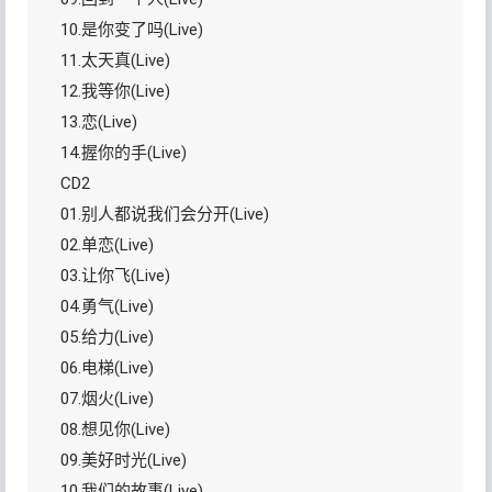
10.是你变了吗(Live)
11.太天真(Live)
12.我等你(Live)
13.恋(Live)
14.握你的手(Live)
CD2
01.别人都说我们会分开(Live)
02.单恋(Live)
03.让你飞(Live)
04.勇气(Live)
05.给力(Live)
06.电梯(Live)
07.烟火(Live)
08.想见你(Live)
09.美好时光(Live)
10.我们的故事(Live)