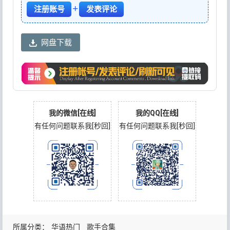
+
注册账号
发表评论
网盘下载
我的微信[在线]
我的QQ[在线]
有任何问题联系我[秒回]
有任何问题联系我[秒回]
所属分类：
华语热门
歌手合集