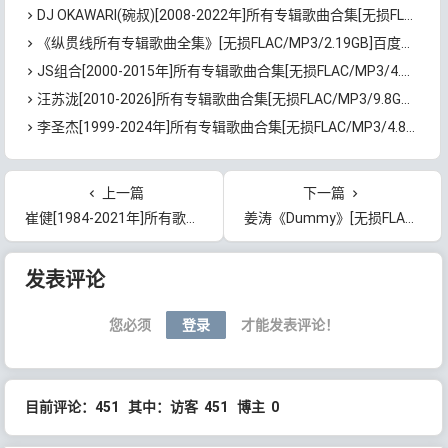
DJ OKAWARI(碗叔)[2008-2022年]所有专辑歌曲合集[无损FLAC/MP3/6.84GB]百度云网盘下载
《纵贯线所有专辑歌曲全集》[无损FLAC/MP3/2.19GB]百度云网盘下载
JS组合[2000-2015年]所有专辑歌曲合集[无损FLAC/MP3/4.2GB]百度云网盘下载
汪苏泷[2010-2026]所有专辑歌曲合集[无损FLAC/MP3/9.8GB]百度云网盘下载
李圣杰[1999-2024年]所有专辑歌曲合集[无损FLAC/MP3/4.81GB]百度云网盘下载
上一篇
下一篇
崔健[1984-2021年]所有歌曲专辑合集[无损FLAC/MP3/5.91GB]百度云网盘下载
姜涛《Dummy》[无损FLAC/MP3/62MB]百度云网盘下载
文章导航
发表评论
您必须
登录
才能发表评论！
目前评论：451 其中：访客 451 博主 0