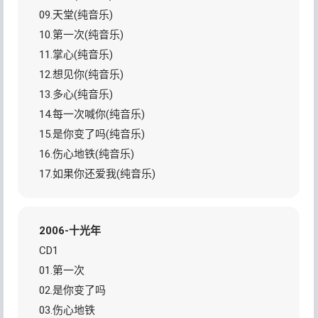
09.天堂(纯音乐)
10.第一次(纯音乐)
11.掌心(纯音乐)
12.想见你(纯音乐)
13.多心(纯音乐)
14.每一次喊你(纯音乐)
15.是你变了吗(纯音乐)
16.伤心地铁(纯音乐)
17.如果你还爱我(纯音乐)
2006-十光年
CD1
01.第一次
02.是你变了吗
03.伤心地铁