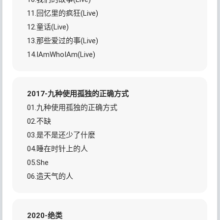
11.回忆里的疯狂(Live)
12.童话(Live)
13.那些爱过的事(Live)
14.IAmWhoIAm(Live)
2017-九种使用孤独的正确方式
01.九种使用孤独的正确方式
02.不缺
03.是不是还少了什麽
04.睡在时针上的人
05.She
06.造天气的人
2020-绝类