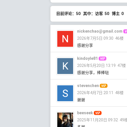
目前评论：50 其中：访客 50 博主 0
nickenchao@gmail.com
2026年7月5日 09:30
46楼
感谢分享
kindoyle81
2026年5月20日 13:19
47楼
感谢分享，棒棒哒
stevenchen
2026年4月7日 20:11
48楼
谢谢
beeseek
2025年11月20日 09:32
49
多謝