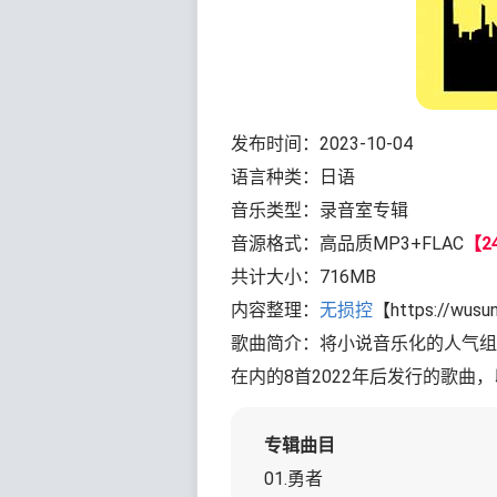
发布时间：2023-10-04
语言种类：日语
音乐类型：录音室专辑
音源格式：高品质MP3+FLAC
【24
共计大小：716MB
内容整理：
无损控
【https://wusu
歌曲简介：将小说音乐化的人气组
在内的8首2022年后发行的歌曲，
专辑曲目
01.勇者