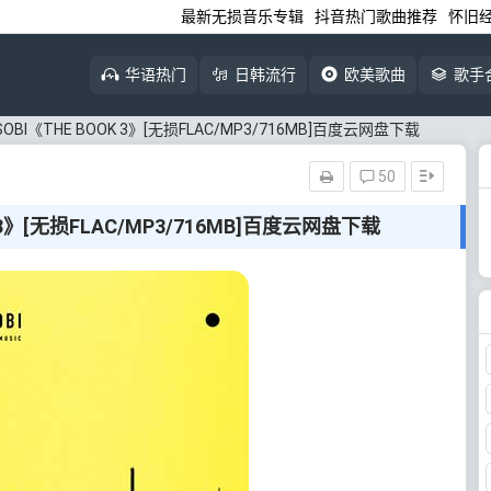
最新无损音乐专辑
抖音热门歌曲推荐
怀旧
华语热门
日韩流行
欧美歌曲
歌手
SOBI《THE BOOK 3》[无损FLAC/MP3/716MB]百度云网盘下载
50
K 3》[无损FLAC/MP3/716MB]百度云网盘下载