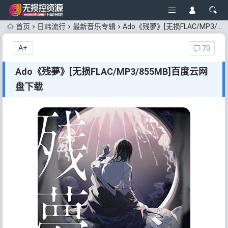
首页
日韩流行
最新音乐专辑
Ado《残夢》[无损FLAC/MP3/855MB]百度云网盘下载
A+
70
Ado《残夢》[无损FLAC/MP3/855MB]百度云网
盘下载