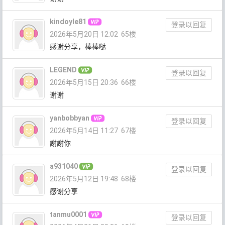
kindoyle81
登录以回复
2026年5月20日 12:02
65楼
感谢分享，棒棒哒
LEGEND
登录以回复
2026年5月15日 20:36
66楼
谢谢
yanbobbyan
登录以回复
2026年5月14日 11:27
67楼
謝謝你
a931040
登录以回复
2026年5月12日 19:48
68楼
感谢分享
tanmu0001
登录以回复