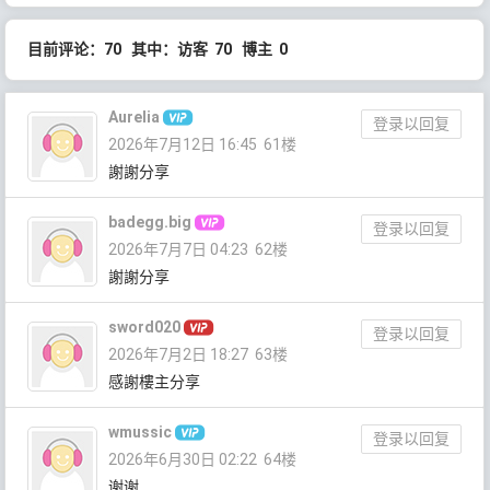
目前评论：70 其中：访客 70 博主 0
Aurelia
登录以回复
2026年7月12日 16:45
61楼
謝謝分享
badegg.big
登录以回复
2026年7月7日 04:23
62楼
謝謝分享
sword020
登录以回复
2026年7月2日 18:27
63楼
感謝樓主分享
wmussic
登录以回复
2026年6月30日 02:22
64楼
谢谢