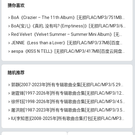
下载
猜你喜欢
BoA《Crazier – The 11th Album》[无损FLAC/MP3/751MB]百度云网盘下载
BoA(宝儿)《真的, 没有吗? (Emptiness)》[无损FLAC/MP3/66MB]百度云网盘下载
Red Velvet《Velvet Summer – Summer Mini Album》[无损FLAC/MP3/372MB]百度云网盘下载
JENNIE《Less than a Lover》[无损FLAC/MP3/37MB]百度云网盘下载
aespa《KISS N TELL》[无损FLAC/MP3/417MB]百度云网盘下载
随机推荐
郭静[2007-2023年]所有专辑歌曲全集[无损FLAC/MP3/5.29GB]百度云网盘下载
谢霆锋[1997-2026年]所有专辑歌曲合集[无损FLAC/MP3/12GB]百度云网盘下载
徐怀钰[1998-2026年]所有专辑歌曲合集[无损FLAC/MP3/4.53GB]百度云网盘下载
屠洪刚[1987-2023年]所有专辑歌曲合集[无损FLAC/MP3/3.51GB]百度云网盘下载
IU(李知恩)[2008-2025年]所有歌曲合集打包[无损FLAC/MP3/7.63GB]百度云网盘下载