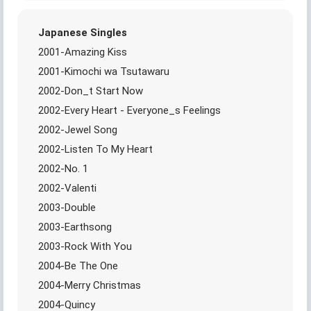
Japanese Singles
2001-Amazing Kiss
2001-Kimochi wa Tsutawaru
2002-Don_t Start Now
2002-Every Heart - Everyone_s Feelings
2002-Jewel Song
2002-Listen To My Heart
2002-No. 1
2002-Valenti
2003-Double
2003-Earthsong
2003-Rock With You
2004-Be The One
2004-Merry Christmas
2004-Quincy