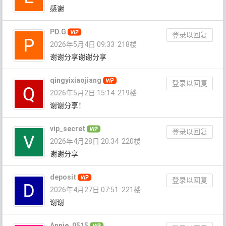
感谢
PD.G
登录以回复
2026年5月4日 09:33
218楼
谢谢分享谢谢分享
qingyixiaojiang
登录以回复
2026年5月2日 15:14
219楼
谢谢分享！
vip_secret
登录以回复
2026年4月28日 20:34
220楼
谢谢分享
deposit
登录以回复
2026年4月27日 07:51
221楼
谢谢
Annie_0515