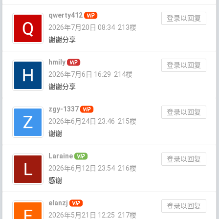
qwerty412
登录以回复
2026年7月20日 08:34
213楼
谢谢分享
hmily
登录以回复
2026年7月6日 16:29
214楼
谢谢分享
zgy-1337
登录以回复
2026年6月24日 23:46
215楼
谢谢
Laraine
登录以回复
2026年6月12日 23:54
216楼
感谢
elanzj
登录以回复
2026年5月21日 12:25
217楼