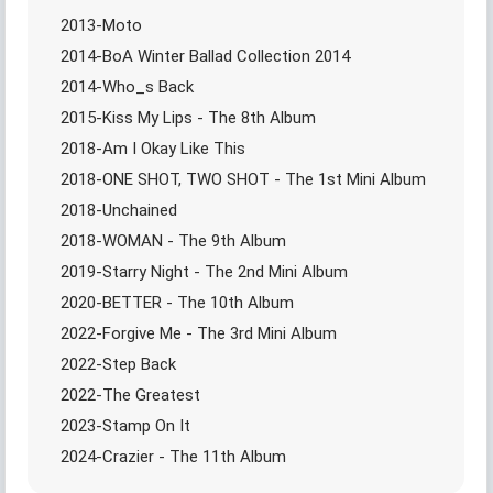
2013-Moto
2014-BoA Winter Ballad Collection 2014
2014-Who_s Back
2015-Kiss My Lips - The 8th Album
2018-Am I Okay Like This
2018-ONE SHOT, TWO SHOT - The 1st Mini Album
2018-Unchained
2018-WOMAN - The 9th Album
2019-Starry Night - The 2nd Mini Album
2020-BETTER - The 10th Album
2022-Forgive Me - The 3rd Mini Album
2022-Step Back
2022-The Greatest
2023-Stamp On It
2024-Crazier - The 11th Album