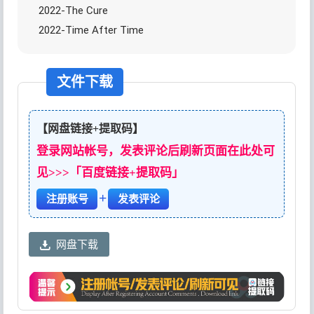
2022-The Cure
2022-Time After Time
文件下载
【网盘链接+提取码】
登录网站帐号，发表评论后刷新页面在此处可
见>>>「百度链接+提取码」
+
注册账号
发表评论
网盘下载