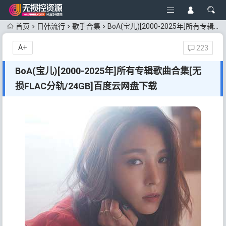
首页
日韩流行
歌手合集
BoA(宝儿)[2000-2025年]所有专辑歌曲合集[无损FLAC分轨/24GB]百度云网盘下载
A+
223
BoA(宝儿)[2000-2025年]所有专辑歌曲合集[无
损FLAC分轨/24GB]百度云网盘下载