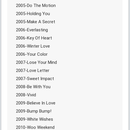
2005-Do The Motion
2005-Holding You
2005-Make A Secret
2006-Everlasting
2006-Key Of Heart
2006-Winter Love
2006-Your Color
2007-Lose Your Mind
2007-Love Letter
2007-Sweet Impact
2008-Be With You
2008-Vivid
2009-Believe In Love
2009-Bump Bump!
2009-White Wishes
2010-Woo Weekend