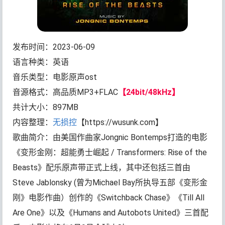
发布时间：2023-06-09
语言种类：英语
音乐类型：电影原声ost
音源格式：高品质MP3+FLAC
【24bit/48kHz】
共计大小：897MB
内容整理：
无损控
【https://wusunk.com】
歌曲简介：由美国作曲家Jongnic Bontemps打造的电影
《变形金刚：超能勇士崛起 / Transformers: Rise of the
Beasts》配乐原声带正式上线，其中还包括三首由
Steve Jablonsky (曾为Michael Bay所执导五部《变形金
刚》电影作曲）创作的《Switchback Chase》《Till All
Are One》以及《Humans and Autobots United》三首配