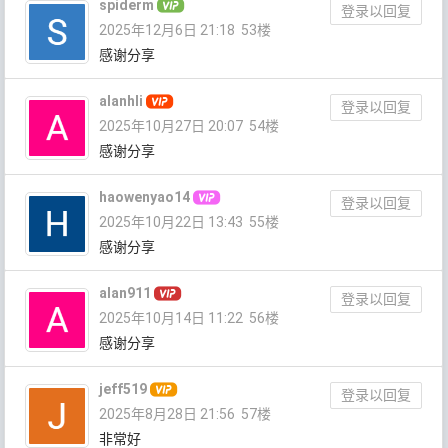
spiderm
登录以回复
2025年12月6日 21:18
53楼
感谢分享
alanhli
登录以回复
2025年10月27日 20:07
54楼
感谢分享
haowenyao14
登录以回复
2025年10月22日 13:43
55楼
感谢分享
alan911
登录以回复
2025年10月14日 11:22
56楼
感谢分享
jeff519
登录以回复
2025年8月28日 21:56
57楼
非常好