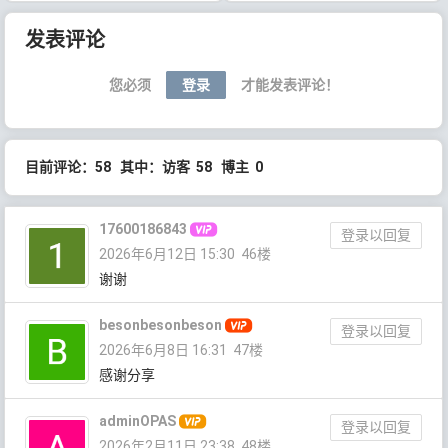
文章导航
发表评论
您必须
登录
才能发表评论！
目前评论：58 其中：访客 58 博主 0
17600186843
登录以回复
2026年6月12日 15:30
46楼
谢谢
besonbesonbeson
登录以回复
2026年6月8日 16:31
47楼
感谢分享
adminOPAS
登录以回复
2026年2月11日 23:38
48楼