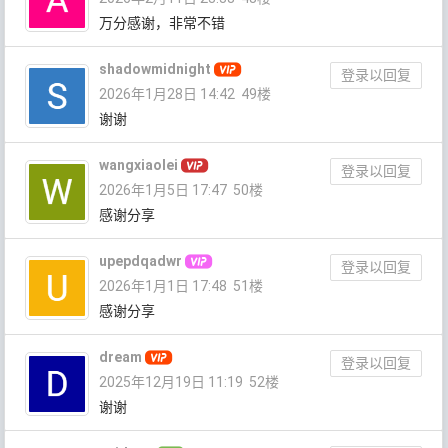
万分感谢，非常不错
shadowmidnight
登录以回复
2026年1月28日 14:42
49楼
谢谢
wangxiaolei
登录以回复
2026年1月5日 17:47
50楼
感谢分享
upepdqadwr
登录以回复
2026年1月1日 17:48
51楼
感谢分享
dream
登录以回复
2025年12月19日 11:19
52楼
谢谢