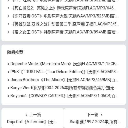
《F1：狂飙飞车 电影原声带》[无损FLAC/MP3/852MB]百度云网盘下载
《死亡搁浅2：冥滩之上》游戏原声带[无损FLAC/MP3/646MB]百度云网盘下载
《东邪西毒 OST》电影原声大碟[无损WAV/MP3/525MB]百度云网盘下载
《英雄联盟:双城之战》动画第二季 原声带[无损FLAC/MP3/572MB]百度云网盘下载
《泪之女王 OST》韩剧原声带[无损FLAC/MP3/894MB]百度云网盘下载
随机推荐
Depeche Mode《Memento Mori》[无损FLAC/MP3/1.15GB]百度云网盘下载
P!NK《TRUSTFALL (Tour Deluxe Edition)》[无损FLAC/MP3/1.05GB]百度云网盘下载
Jonas Brothers《The Album》[无损FLAC/MP3/469MB]百度云网盘下载
Kanye West(侃爷)[2004-2026年]所有专辑歌曲合集打包[无损FLAC/MP3/9.32GB]百度云网盘下载
Beyoncé《COWBOY CARTER》[无损FLAC/MP3/1.05GB]百度云网盘下载
上一篇
下一篇
Doja Cat《Attention》[无损FLAC/MP3/64MB]百度云网盘下载
Sia希雅[1997-2024年]所有专辑歌曲合集[无损FLAC/MP3/4.67GB]百度云网盘下载