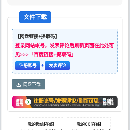
文件下载
【网盘链接+提取码】
登录网站帐号，发表评论后刷新页面在此处可
见>>>「百度链接+提取码」
+
注册账号
发表评论
网盘下载
我的微信[在线]
我的QQ[在线]