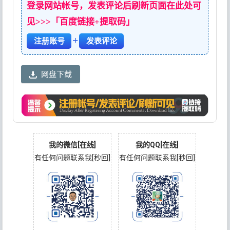
登录网站帐号，发表评论后刷新页面在此处可
见>>>「百度链接+提取码」
+
注册账号
发表评论
网盘下载
我的微信[在线]
我的QQ[在线]
有任何问题联系我[秒回]
有任何问题联系我[秒回]