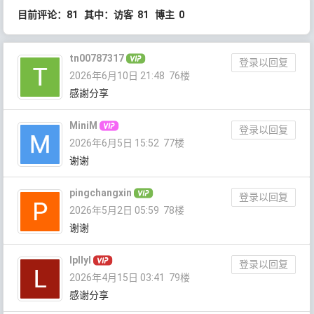
目前评论：81 其中：访客 81 博主 0
tn00787317
登录以回复
2026年6月10日 21:48
76楼
感謝分享
MiniM
登录以回复
2026年6月5日 15:52
77楼
谢谢
pingchangxin
登录以回复
2026年5月2日 05:59
78楼
谢谢
lpllyl
登录以回复
2026年4月15日 03:41
79楼
感谢分享