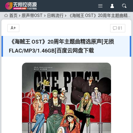
首页
原声带OST
日韩流行
《海贼王 OST》20周年主题曲精选原声[无损FLAC/MP3/1.46GB]百度云网盘下载
A+
81
《海贼王 OST》20周年主题曲精选原声[无损
FLAC/MP3/1.46GB]百度云网盘下载