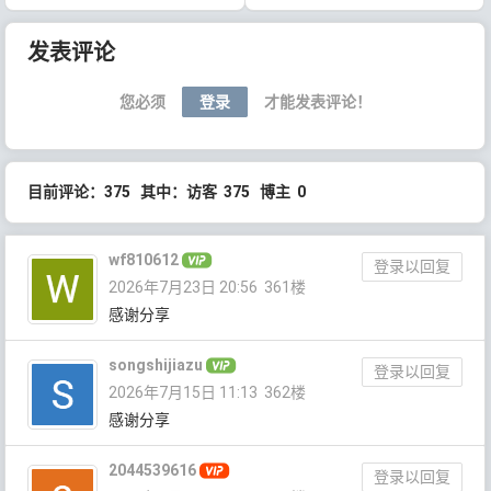
文章导航
发表评论
您必须
登录
才能发表评论！
目前评论：375 其中：访客 375 博主 0
wf810612
登录以回复
2026年7月23日 20:56
361楼
感谢分享
songshijiazu
登录以回复
2026年7月15日 11:13
362楼
感谢分享
2044539616
登录以回复