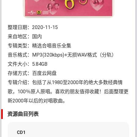
整理日期：2020-11-15
来自地区：国内
专辑类型：精选合唱音乐全集
音乐格式：MP3(320kbps)+无损WAV格式（分轨）
文件大小：5.84GB
存储方式：百度云网盘
专辑介绍：包括了从1980至2000年的绝大多数经典情
歌，100％原人原唱。喜欢的朋友值得收藏！后面整理更
新2000年以后的对唱歌曲。
资源曲目列表
CD1