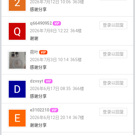
2026年7月12日 10:06
363楼
感谢分享
q66490952
登录以回复
2026年7月8日 12:22
364楼
谢谢
荷叶
登录以回复
2026年7月3日 10:14
365楼
感谢分享
dzvsyt
登录以回复
2026年6月17日 08:35
366楼
感谢分享
e3102210
登录以回复
2026年6月12日 20:14
367楼
谢谢分享