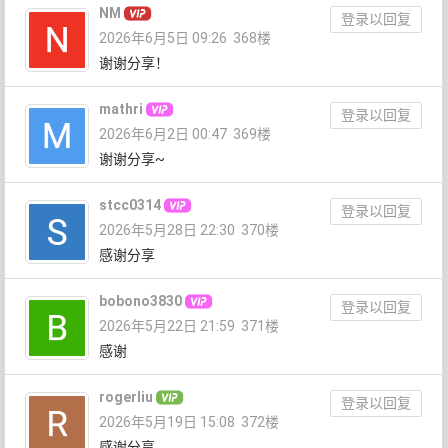
NM
登录以回复
2026年6月5日 09:26
368楼
谢谢分享！
mathri
登录以回复
2026年6月2日 00:47
369楼
谢谢分享~
stcc0314
登录以回复
2026年5月28日 22:30
370楼
感谢分享
bobono3830
登录以回复
2026年5月22日 21:59
371楼
感谢
rogerliu
登录以回复
2026年5月19日 15:08
372楼
感谢分享