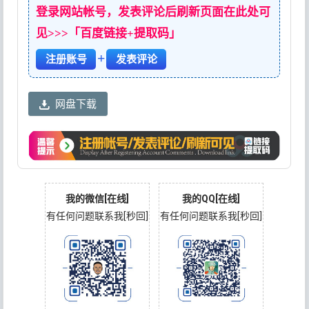
登录网站帐号，发表评论后刷新页面在此处可
见>>>「百度链接+提取码」
+
注册账号
发表评论
网盘下载
我的微信[在线]
我的QQ[在线]
有任何问题联系我[秒回]
有任何问题联系我[秒回]