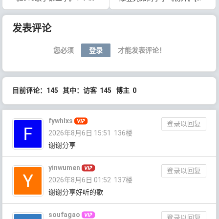
文章导航
发表评论
您必须
登录
才能发表评论！
目前评论：145 其中：访客 145 博主 0
fywhlxs
登录以回复
2026年8月6日 15:51
136楼
谢谢分享
yinwumen
登录以回复
2026年8月6日 01:52
137楼
谢谢分享好听的歌
soufagao
登录以回复