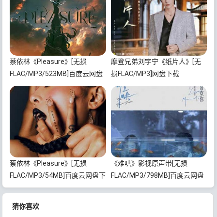
蔡依林《Pleasure》[无损
摩登兄弟刘宇宁《纸片人》[无
FLAC/MP3/523MB]百度云网盘
损FLAC/MP3]网盘下载
下载
蔡依林《Pleasure》[无损
《难哄》影视原声带[无损
FLAC/MP3/54MB]百度云网盘下
FLAC/MP3/798MB]百度云网盘
载
下载
猜你喜欢