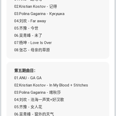
02.Kristian Kostov - 记得
03.Polina Gagarina - Кукушка
04.刘欢 - Far away
05.齐豫 - 今世
06.吴青峰 - 未了
07.杨坤 - Love Is Over
08.张芯 - 母亲的草原
第五期曲目：
01.ANU - GA GA
02.Kristian Kostov - In My Blood + Stitches
03.Polina Gagarina - 喀秋莎
04.刘欢 - 沧海一声笑+好汉歌
05.齐豫 - 女人花
06.吴青峰 - 窗外的天气