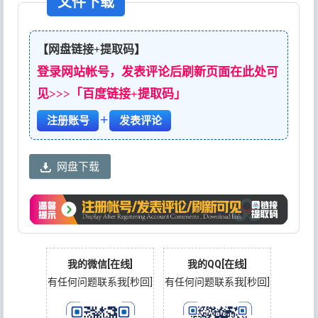
文件下载
【网盘链接+提取码】
登录网站帐号，发表评论后刷新页面在此处可
见>>>「百度链接+提取码」
+
注册账号
发表评论
网盘下载
我的微信[在线]
我的QQ[在线]
有任何问题联系我[秒回]
有任何问题联系我[秒回]