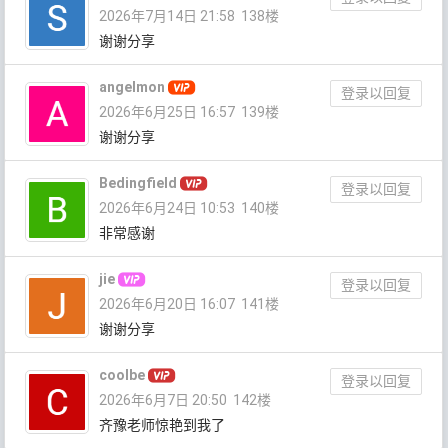
2026年7月14日 21:58
138楼
谢谢分享
angelmon
登录以回复
2026年6月25日 16:57
139楼
谢谢分享
Bedingfield
登录以回复
2026年6月24日 10:53
140楼
非常感谢
jie
登录以回复
2026年6月20日 16:07
141楼
谢谢分享
coolbe
登录以回复
2026年6月7日 20:50
142楼
齐豫老师惊艳到我了