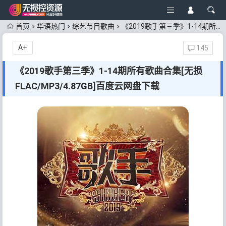
首页
华语热门
综艺节目歌曲
《2019歌手第三季》1-14期所有歌曲合集[无损FLAC/MP3/4.87GB]百度云网盘下载
A+
145
《2019歌手第三季》1-14期所有歌曲合集[无损
FLAC/MP3/4.87GB]百度云网盘下载