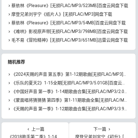
蔡依林《Pleasure》[无损FLAC/MP3/523MB]百度云网盘下载
摩登兄弟刘宇宁《纸片人》[无损FLAC/MP3]网盘下载
蔡依林《Pleasure》[无损FLAC/MP3/54MB]百度云网盘下载
《难哄》影视原声带[无损FLAC/MP3/798MB]百度云网盘下载
毛不易《冒险精神》[无损FLAC/MP3/651MB]迅雷云网盘下载
随机推荐
《2024天赐的声音 第五季》第1-12期歌曲[无损FLAC/MP3]百度云网盘下载
《乐队的夏天2》1-15全期[无损FLAC/MP3/5.01GB]百度云网盘下载
《中国好声音 第一季》1-14期歌曲合集[无损FLAC/MP3/2.08GB]百度云网盘下载
《蒙面唱将猜猜猜 第四季》第1-11期歌曲全集[无损FLAC/MP3/3.12GB]百度云网盘下载
《天赐的声音 第一季》1-12期歌曲合集[无损FLAC/MP3/3.96GB]百度云网盘下载
上一篇
下一篇
《2018歌手第二季》1-14期所有歌曲打包[无损FLAC/MP3/7.26GB]百度云网盘下载
摩登兄弟刘宇宁《初升》[无损FLAC/MP3/47MB]百度云网盘下载