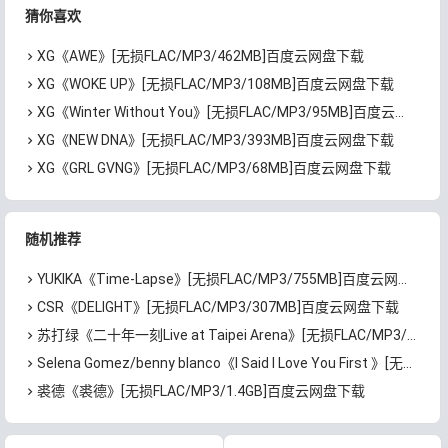
猜你喜欢
XG《AWE》[无损FLAC/MP3/462MB]百度云网盘下载
XG《WOKE UP》[无损FLAC/MP3/108MB]百度云网盘下载
XG《Winter Without You》[无损FLAC/MP3/95MB]百度云网盘下载
XG《NEW DNA》[无损FLAC/MP3/393MB]百度云网盘下载
XG《GRL GVNG》[无损FLAC/MP3/68MB]百度云网盘下载
随机推荐
YUKIKA《Time-Lapse》[无损FLAC/MP3/755MB]百度云网盘下载
CSR《DELIGHT》[无损FLAC/MP3/307MB]百度云网盘下载
苏打绿《二十年一刻Live at Taipei Arena》[无损FLAC/MP3/1.64GB]百度云网盘下载
Selena Gomez/benny blanco《I Said I Love You First 》[无损FLAC/MP3/488MB]百度云网盘下载
裘德《裘德》[无损FLAC/MP3/1.4GB]百度云网盘下载