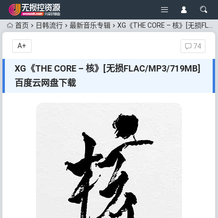
首页
日韩流行
最新音乐专辑
XG《THE CORE – 核》[无损FLAC/MP3/719MB]百度云网盘下载
A+
74
XG《THE CORE – 核》[无损FLAC/MP3/719MB]
百度云网盘下载