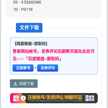
09 - 4 SEASONS
10 - PS118
文件下载
【网盘链接+提取码】
登录网站帐号，发表评论后刷新页面在此处可
见>>>「百度链接+提取码」
+
注册账号
发表评论
网盘下载