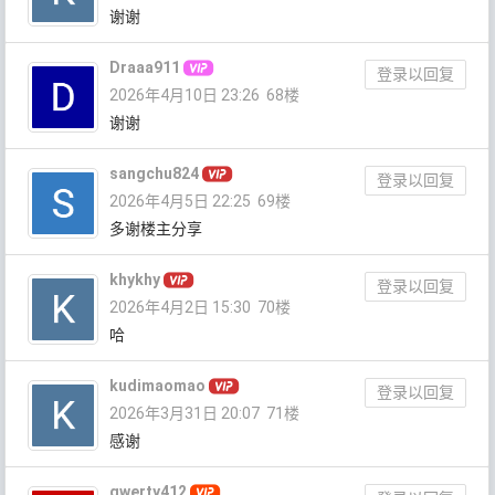
谢谢
Draaa911
登录以回复
2026年4月10日 23:26
68楼
谢谢
sangchu824
登录以回复
2026年4月5日 22:25
69楼
多谢楼主分享
khykhy
登录以回复
2026年4月2日 15:30
70楼
哈
kudimaomao
登录以回复
2026年3月31日 20:07
71楼
感谢
qwerty412