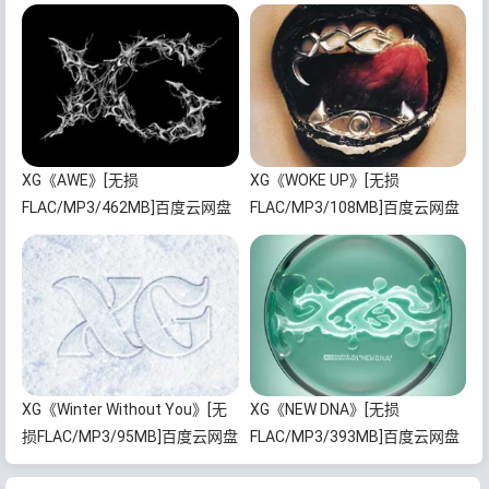
XG《AWE》[无损
XG《WOKE UP》[无损
FLAC/MP3/462MB]百度云网盘
FLAC/MP3/108MB]百度云网盘
下载
下载
XG《Winter Without You》[无
XG《NEW DNA》[无损
损FLAC/MP3/95MB]百度云网盘
FLAC/MP3/393MB]百度云网盘
下载
下载