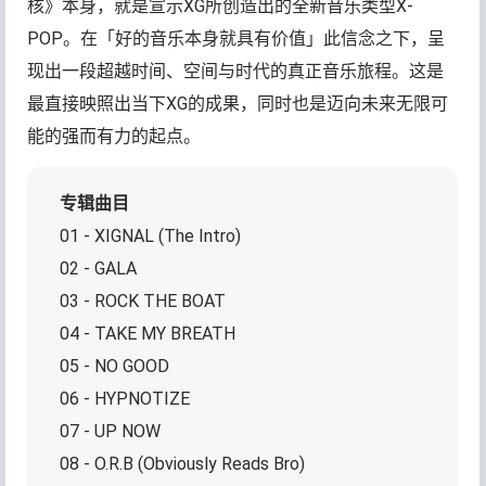
核》本身，就是宣示XG所创造出的全新音乐类型X-
POP。在「好的音乐本身就具有价值」此信念之下，呈
现出一段超越时间、空间与时代的真正音乐旅程。这是
最直接映照出当下XG的成果，同时也是迈向未来无限可
能的强而有力的起点。
专辑曲目
01 - XIGNAL (The Intro)
02 - GALA
03 - ROCK THE BOAT
04 - TAKE MY BREATH
05 - NO GOOD
06 - HYPNOTIZE
07 - UP NOW
08 - O.R.B (Obviously Reads Bro)