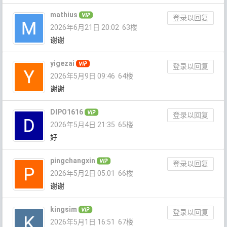
mathius
登录以回复
2026年6月21日 20:02
63楼
谢谢
yigezai
登录以回复
2026年5月9日 09:46
64楼
谢谢
DIPO1616
登录以回复
2026年5月4日 21:35
65楼
好
pingchangxin
登录以回复
2026年5月2日 05:01
66楼
谢谢
kingsim
登录以回复
2026年5月1日 16:51
67楼