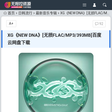
首页
日韩流行
最新音乐专辑
XG《NEW DNA》[无损FLAC/MP3/393MB]百度云网盘下载
A+
92
XG《NEW DNA》[无损FLAC/MP3/393MB]百度
云网盘下载