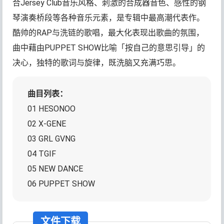
合Jersey Club音乐风格、刺激的合成器音色、感性的钢
琴演奏桥段等各种音乐元素，是专辑中最高潮代表作。
酷帅的RAP与洗链的歌唱，最大化表现出歌曲的氛围，
曲中藉由PUPPET SHOW比喻「按自己的意思引导」的
决心，独特的歌词与旋律，既洗脑又充满巧思。
曲目列表：
01 HESONOO
02 X-GENE
03 GRL GVNG
04 TGIF
05 NEW DANCE
06 PUPPET SHOW
文件下载