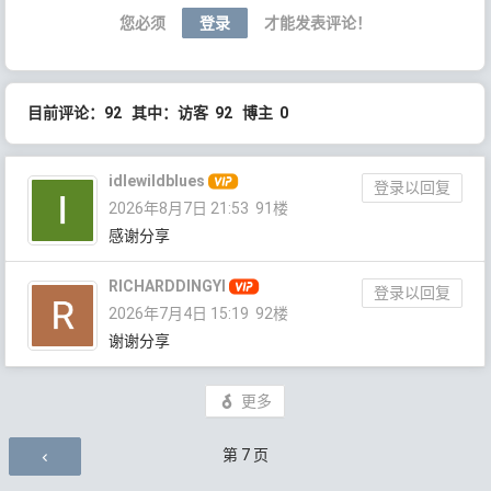
您必须
登录
才能发表评论！
目前评论：92 其中：访客 92 博主 0
idlewildblues
登录以回复
2026年8月7日 21:53
91楼
感谢分享
RICHARDDINGYI
登录以回复
2026年7月4日 15:19
92楼
谢谢分享
更多
评论导航
第
7
页