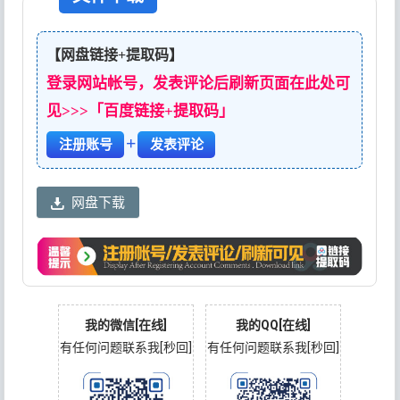
【网盘链接+提取码】
登录网站帐号，发表评论后刷新页面在此处可
见>>>「百度链接+提取码」
+
注册账号
发表评论
网盘下载
我的微信[在线]
我的QQ[在线]
有任何问题联系我[秒回]
有任何问题联系我[秒回]