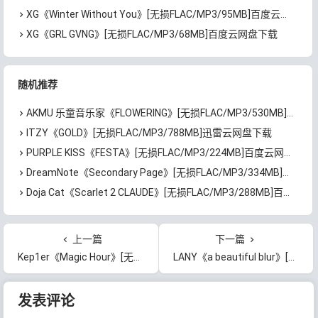
XG《Winter Without You》[无损FLAC/MP3/95MB]百度云网盘下载
XG《GRL GVNG》[无损FLAC/MP3/68MB]百度云网盘下载
随机推荐
AKMU 乐童音乐家《FLOWERING》[无损FLAC/MP3/530MB]百度云网盘下载
ITZY《GOLD》[无损FLAC/MP3/788MB]迅雷云网盘下载
PURPLE KISS《FESTA》[无损FLAC/MP3/224MB]百度云网盘下载
DreamNote《Secondary Page》[无损FLAC/MP3/334MB]百度云网盘下载
Doja Cat《Scarlet 2 CLAUDE》[无损FLAC/MP3/288MB]百度云网盘下载
上一篇
下一篇
Kep1er《Magic Hour》[无损FLAC/MP3/236MB]百度云网盘下载
LANY《a beautiful blur》[无损FLAC/MP3/410MB]百度云网盘下载
文章导航
发表评论