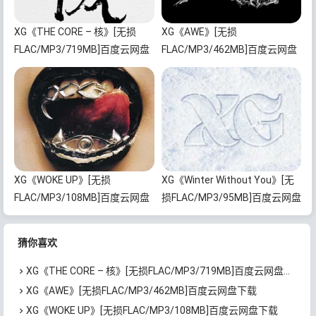
XG《THE CORE – 核》[无损
XG《AWE》[无损
FLAC/MP3/719MB]百度云网盘
FLAC/MP3/462MB]百度云网盘
下载
下载
XG《WOKE UP》[无损
XG《Winter Without You》[无
FLAC/MP3/108MB]百度云网盘
损FLAC/MP3/95MB]百度云网盘
下载
下载
猜你喜欢
XG《THE CORE – 核》[无损FLAC/MP3/719MB]百度云网盘下载
XG《AWE》[无损FLAC/MP3/462MB]百度云网盘下载
XG《WOKE UP》[无损FLAC/MP3/108MB]百度云网盘下载