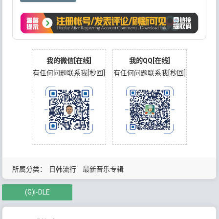
我的微信[在线]
我的QQ[在线]
有任何问题联系我[秒回]
有任何问题联系我[秒回]
所属分类：
日韩流行
最新音乐专辑
(G)I-DLE