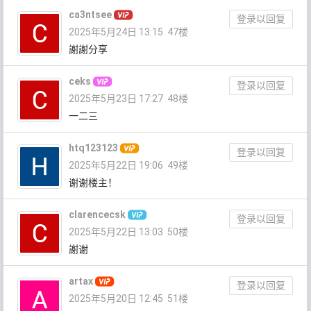
ca3ntsee
登录以回复
2025年5月24日 13:15
47楼
謝謝分享
ceks
登录以回复
2025年5月23日 17:27
48楼
一二三
htq123123
登录以回复
2025年5月22日 19:06
49楼
谢谢楼主！
clarencecsk
登录以回复
2025年5月22日 13:03
50楼
謝谢
artax
登录以回复
2025年5月20日 12:45
51楼