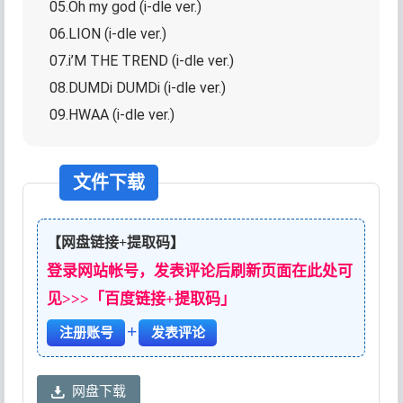
05.Oh my god (i-dle ver.)
06.LION (i-dle ver.)
07.i’M THE TREND (i-dle ver.)
08.DUMDi DUMDi (i-dle ver.)
09.HWAA (i-dle ver.)
文件下载
【网盘链接+提取码】
登录网站帐号，发表评论后刷新页面在此处可
见>>>「百度链接+提取码」
+
注册账号
发表评论
网盘下载