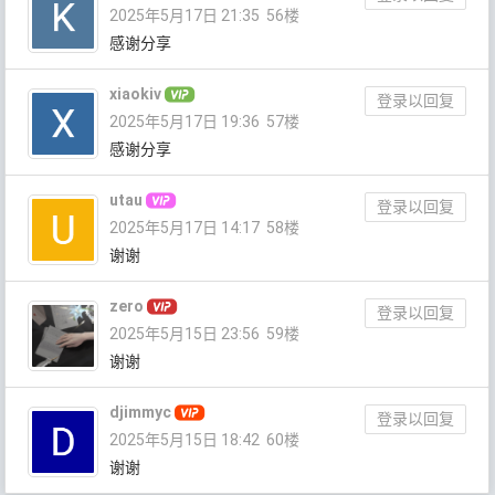
2025年5月17日 21:35
56楼
感谢分享
xiaokiv
登录以回复
2025年5月17日 19:36
57楼
感谢分享
utau
登录以回复
2025年5月17日 14:17
58楼
谢谢
zero
登录以回复
2025年5月15日 23:56
59楼
谢谢
djimmyc
登录以回复
2025年5月15日 18:42
60楼
谢谢