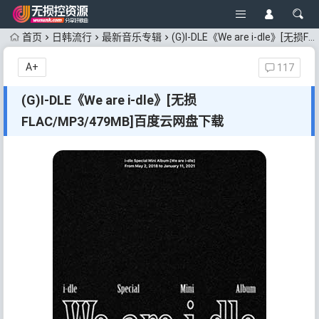
首页
日韩流行
最新音乐专辑
(G)I-DLE《We are i-dle》[无损FLAC/MP3/479MB]百度云网盘下载
A+
117
(G)I-DLE《We are i-dle》[无损
FLAC/MP3/479MB]百度云网盘下载