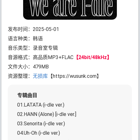
发布时间：2025-05-01
语言种类：韩语
音乐类型：录音室专辑
音源格式：高品质MP3+FLAC
【24bit/48kHz】
文件大小：479MB
资源整理：
无损库
【https://wusunk.com】
专辑曲目
01.LATATA (i-dle ver.)
02.HANN (Alone) [i-dle ver.]
03.Senorita (i-dle ver.)
04.Uh-Oh (i-dle ver.)