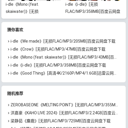
i-dle《Mono (feat.
i-dle《i-dle》[无损
skaiwater)》[无损
FLAC/MP3/358MB]百度云网盘
FLAC/MP3/43MB]百度云网盘下
下载
载
猜你喜欢
i-dle《We made》[无损FLAC/MP3/205MB]百度云网盘下载
i-dle《Crow》[无损FLAC/MP3/47MB]百度云网盘下载
i-dle《Mono (feat. skaiwater)》[无损FLAC/MP3/43MB]百度云网盘下载
i-dle《i-dle》[无损FLAC/MP3/358MB]百度云网盘下载
i-dle《Good Thing》[高清4K/2160P/MP4/1.6GB]迅雷云网盘下载
随机推荐
ZEROBASEONE《MELTING POINT》[无损FLAC/MP3/355MB]百度云网盘下载
洪嘉豪《KAHO LIVE 2024》[无损FLAC/MP3/2.24GB]百度云网盘下载
梁静茹《麋鹿》[无损FLAC/MP3/725MB]百度云网盘下载