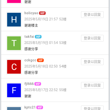
谢谢
holicyao
登录以回复
2025年5月19日 21:57
52楼
谢谢楼主
takfai
登录以回复
2025年5月19日 01:54
53楼
感谢分享
cckgcc
登录以回复
2025年5月18日 02:50
54楼
感谢分享
fjl666
登录以回复
2025年5月17日 22:52
55楼
谢谢
kptc21
登录以回复