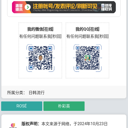
我的微信[在线]
我的QQ[在线]
有任何问题联系我[秒回]
有任何问题联系我[秒回]
所属分类：
日韩流行
ROSÉ
朴彩英
版权声明：
本文来源于网络，于2024年10月23日