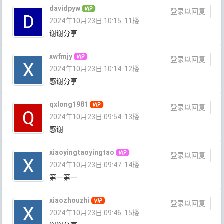
davidpyw
登录以回复
2024年10月23日 10:15
11楼
谢谢分享
xwfmjy
登录以回复
2024年10月23日 10:14
12楼
感谢分享
qxlong1981
登录以回复
2024年10月23日 09:54
13楼
感谢
xiaoyingtaoyingtao
登录以回复
2024年10月23日 09:47
14楼
第一第一
xiaozhouzhi
登录以回复
2024年10月23日 09:46
15楼