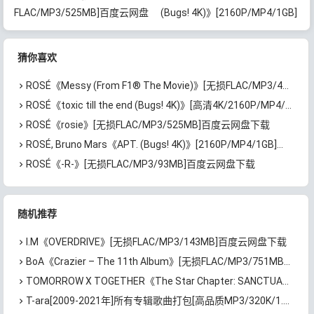
FLAC/MP3/525MB]百度云网盘
(Bugs! 4K)》[2160P/MP4/1GB]
下载
百度云网盘下载
猜你喜欢
ROSÉ《Messy (From F1® The Movie)》[无损FLAC/MP3/47MB]百度云网盘下载
ROSÉ《toxic till the end (Bugs! 4K)》[高清4K/2160P/MP4/2.7GB]迅雷云网盘下载
ROSÉ《rosie》[无损FLAC/MP3/525MB]百度云网盘下载
ROSÉ, Bruno Mars《APT. (Bugs! 4K)》[2160P/MP4/1GB]百度云网盘下载
ROSÉ《-R-》[无损FLAC/MP3/93MB]百度云网盘下载
随机推荐
I.M《OVERDRIVE》[无损FLAC/MP3/143MB]百度云网盘下载
BoA《Crazier – The 11th Album》[无损FLAC/MP3/751MB]百度云网盘下载
TOMORROW X TOGETHER《The Star Chapter: SANCTUARY》[无损FLAC/MP3/219MB]百度云网盘下载
T-ara[2009-2021年]所有专辑歌曲打包[高品质MP3/320K/1.76GB]百度云网盘下载