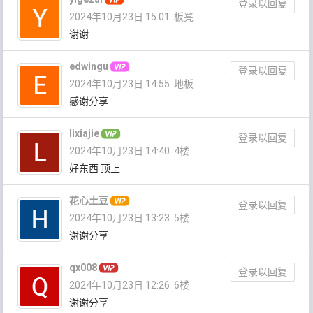
登录以回复
2024年10月23日 15:01
板凳
谢谢
edwingu
登录以回复
2024年10月23日 14:55
地板
感谢分享
lixiajie
登录以回复
2024年10月23日 14:40
4楼
好东西 顶上
花心土豆
登录以回复
2024年10月23日 13:23
5楼
谢谢分享
qx008
登录以回复
2024年10月23日 12:26
6楼
谢谢分享