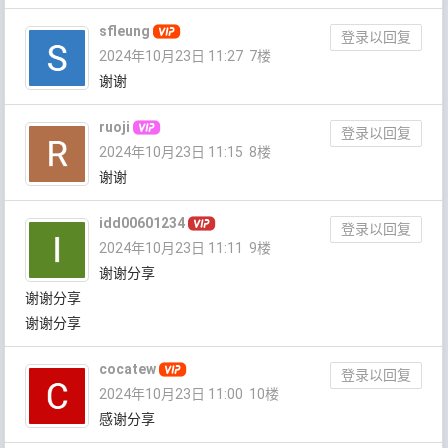
sfleung
登录以回复
2024年10月23日 11:27
7楼
谢谢
ruoji
登录以回复
2024年10月23日 11:15
8楼
谢谢
idd00601234
登录以回复
2024年10月23日 11:11
9楼
谢谢分享
谢谢分享
谢谢分享
cocatew
登录以回复
2024年10月23日 11:00
10楼
感谢分享