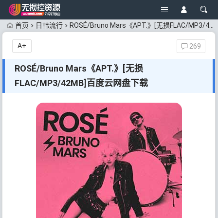
首页
日韩流行
ROSÉ/Bruno Mars《APT.》[无损FLAC/MP3/42MB]百度云网盘下载
A+
269
ROSÉ/Bruno Mars《APT.》[无损
FLAC/MP3/42MB]百度云网盘下载