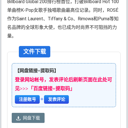
Billboard Global 200排行榜首位，打破Billboard Hot 100
单曲榜K-Pop女歌手独唱歌曲最高位记录。同时，ROSÉ
作为Saint Laurent、Tiffany & Co、Rimowa和Puma等知
名品牌的全球形象大使，也已成为时尚界不可阻挡的力
量。
文件下载
【网盘链接+提取码】
登录网站帐号，发表评论后刷新页面在此处可
见>>>「百度链接+提取码」
+
注册账号
发表评论
网盘下载