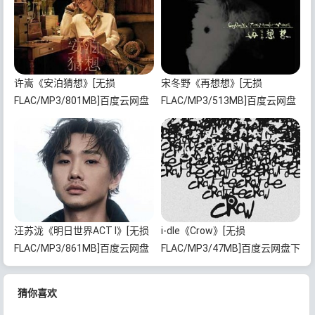
许嵩《安泊猜想》[无损
宋冬野《再想想》[无损
FLAC/MP3/801MB]百度云网盘
FLAC/MP3/513MB]百度云网盘
下载
下载
汪苏泷《明日世界ACT I》[无损
i-dle《Crow》[无损
FLAC/MP3/861MB]百度云网盘
FLAC/MP3/47MB]百度云网盘下
下载
载
猜你喜欢