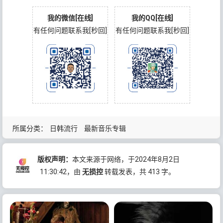
我的微信[在线]
我的QQ[在线]
有任何问题联系我[秒回]
有任何问题联系我[秒回]
所属分类：
日韩流行
最新音乐专辑
版权声明：
本文来源于网络，于2024年8月2日
11:30:42
，由
无损控
转载发表，共 413 字。