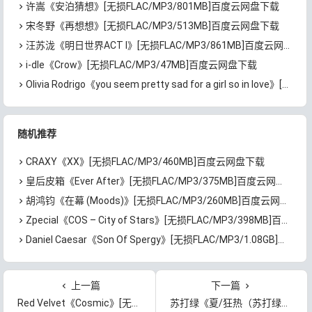
许嵩《安泊猜想》[无损FLAC/MP3/801MB]百度云网盘下载
宋冬野《再想想》[无损FLAC/MP3/513MB]百度云网盘下载
汪苏泷《明日世界ACT I》[无损FLAC/MP3/861MB]百度云网盘下载
i-dle《Crow》[无损FLAC/MP3/47MB]百度云网盘下载
Olivia Rodrigo《you seem pretty sad for a girl so in love》[无损FLAC/MP3/745MB]百度云网盘下载
随机推荐
CRAXY《XX》[无损FLAC/MP3/460MB]百度云网盘下载
皇后皮箱《Ever After》[无损FLAC/MP3/375MB]百度云网盘下载
胡鸿钧《在幕 (Moods)》[无损FLAC/MP3/260MB]百度云网盘下载
Zpecial《COS – City of Stars》[无损FLAC/MP3/398MB]百度云网盘下载
Daniel Caesar《Son Of Spergy》[无损FLAC/MP3/1.08GB]百度云网盘下载
上一篇
下一篇
Red Velvet《Cosmic》[无损FLAC/MP3/611MB]百度云网盘下载
苏打绿《夏/狂热（苏打绿版）》[无损FLAC/MP3/1.24GB]百度云网盘下载