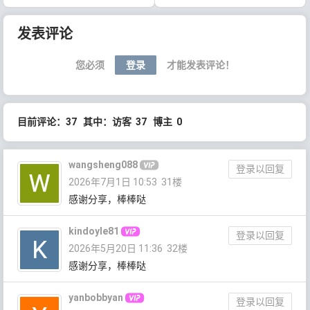
文章导航
发表评论
您必须
登录
才能发表评论！
目前评论：37 其中：访客 37 博主 0
wangsheng088
登录以回复
2026年7月1日 10:53
31楼
感谢分享，棒棒哒
kindoyle81
登录以回复
2026年5月20日 11:36
32楼
感谢分享，棒棒哒
yanbobbyan
登录以回复