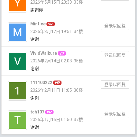
2026年5月15日 20:38
33楼
謝謝你
Mintice
登录以回复
2026年3月17日 19:51
34楼
谢谢
VividWalkure
登录以回复
2026年2月14日 02:08
35楼
谢谢
111100222
登录以回复
2026年2月11日 11:05
36楼
谢谢
tch107
登录以回复
2026年1月16日 01:50
37楼
谢谢