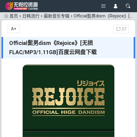
首页
日韩流行
最新音乐专辑
Official髭男dism《Rejoice》[无损FLAC/MP3/1.11GB]百度云网盘下载
A+
37
Official髭男dism《Rejoice》[无损
FLAC/MP3/1.11GB]百度云网盘下载