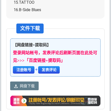
15.TATTOO
16.B-Side Blues
文件下载
【网盘链接+提取码】
登录网站帐号，发表评论后刷新页面在此处可
见>>>「百度链接+提取码」
+
注册账号
发表评论
网盘下载