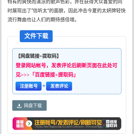
特有的爽快而清凉的歌声色彩，并在获得大众喜爱的同
时展现出了“信听太”的面貌，因此冲击今夏的太妍牌轻快
流行舞曲也让人们的期待感倍增。
文件下载
【网盘链接+提取码】
登录网站帐号，发表评论后刷新页面在此处可
见>>>「百度链接+提取码」
+
注册账号
发表评论
网盘下载