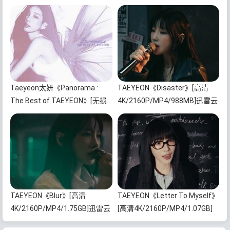
Taeyeon太妍《Panorama :
TAEYEON《Disaster》[高清
The Best of TAEYEON》[无损
4K/2160P/MP4/988MB]迅雷云
FLAC/MP3/1.04GB]百度云网盘
网盘下载
下载
TAEYEON《Blur》[高清
TAEYEON《Letter To Myself》
4K/2160P/MP4/1.75GB]迅雷云
[高清4K/2160P/MP4/1.07GB]
网盘下载
迅雷云网盘下载