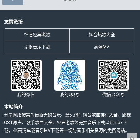
友情链接
怀旧经典老歌
抖音热歌大全
无损音乐下载
高清MV
我的微信
我的QQ号
微信公众号
本站简介
分享网络搜集的最新无损音乐、最火热门抖音歌曲排行大全、影视
OST原声、歌手歌曲大全、经典老歌等无损音乐下载以及mp3下
载，4K高清车载音乐MV下载等一切与音乐相关资源的免费网站。