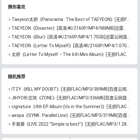
猜你喜欢
Taeyeon太妍《Panorama : The Best of TAEYEON》[无损FLAC/MP3/1.04GB]百度云网盘下载
TAEYEON《Disaster》[高清4K/2160P/MP4/988MB]迅雷云网盘下载
TAEYEON《Blur》[高清4K/2160P/MP4/1.75GB]迅雷云网盘下载
TAEYEON《Letter To Myself》[高清4K/2160P/MP4/1.07GB]迅雷云网盘下载
太妍《Letter To Myself – The 6th Mini Album》[无损FLAC/MP3/423MB]百度云网盘下载
随机推荐
ITZY《KILL MY DOUBT》[无损FLAC/MP3/389MB]百度云网盘下载
JIHYO朴志效《ZONE》[无损FLAC/MP3/336MB]百度云网盘下载
cignature《4th EP Album (Us in the Summer)》[无损FLAC/MP3/198MB]百度云网盘下载
aespa《SYNK : Parallel Line》[无损FLAC/MP3/319MB]百度云网盘下载
手嶌葵《LIVE 2022 “Simple is best”》[无损FLAC/MP3/1.28GB]百度云网盘下载