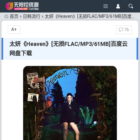
首页
日韩流行
太妍《Heaven》[无损FLAC/MP3/61MB]百度云网盘下载
A+
76
太妍《Heaven》[无损FLAC/MP3/61MB]百度云
网盘下载