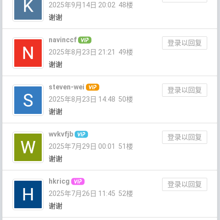
2025年9月14日 20:02
48楼
谢谢
navinccf
登录以回复
2025年8月23日 21:21
49楼
谢谢
steven-wei
登录以回复
2025年8月23日 14:48
50楼
谢谢
wvkvfjb
登录以回复
2025年7月29日 00:01
51楼
谢谢
hkricg
登录以回复
2025年7月26日 11:45
52楼
谢谢