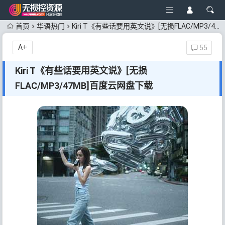
首页
华语热门
Kiri T《有些话要用英文说》[无损FLAC/MP3/47MB]百度云网盘下载
A+
55
Kiri T《有些话要用英文说》[无损
FLAC/MP3/47MB]百度云网盘下载