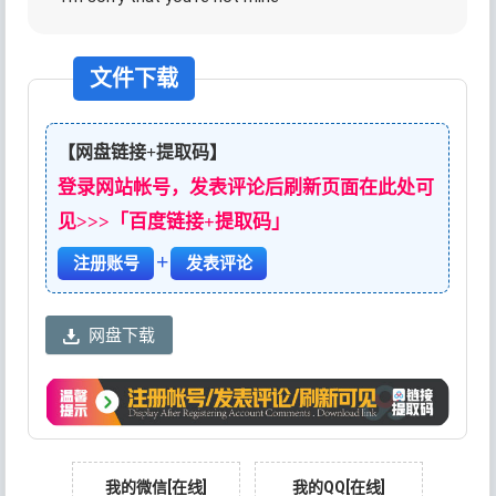
文件下载
【网盘链接+提取码】
登录网站帐号，发表评论后刷新页面在此处可
见>>>「百度链接+提取码」
+
注册账号
发表评论
网盘下载
我的微信[在线]
我的QQ[在线]