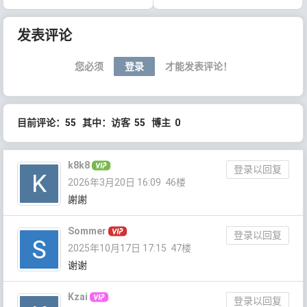
文章导航
发表评论
您必须
登录
才能发表评论！
目前评论：55 其中：访客 55 博主 0
k8k8
登录以回复
2026年3月20日 16:09
46楼
謝謝
Sommer
登录以回复
2025年10月17日 17:15
47楼
谢谢
Kzai
登录以回复