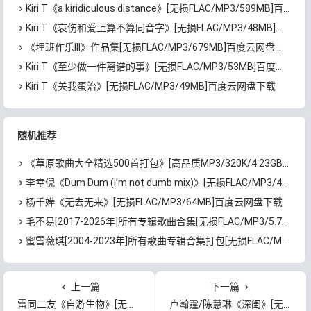
Kiri T《a kiridiculous distance》[无损FLAC/MP3/589MB]百度云网盘下载
Kiri T《哀伤和爱上算不算同音字》[无损FLAC/MP3/48MB]百度云网盘下载
《埋班作乐III》作品集[无损FLAC/MP3/679MB]百度云网盘下载
Kiri T《至少做一件离谱的事》[无损FLAC/MP3/53MB]百度云网盘下载
Kiri T《关我蛋治》[无损FLAC/MP3/49MB]百度云网盘下载
随机推荐
《草原歌曲大全精选500首打包》[高品质MP3/320K/4.23GB]百度云网盘下载
李幸倪《Dum Dum (I’m not dumb mix)》[无损FLAC/MP3/47MB]百度云网盘下载
杨千嬅《无去无来》[无损FLAC/MP3/64MB]百度云网盘下载
毛不易[2017-2026年]所有专辑歌曲合集[无损FLAC/MP3/5.72GB]百度云网盘下载
蜜雪薇琪[2004-2023年]所有歌曲专辑合集打包[无损FLAC/MP3/1.93GB]百度云网盘下载
上一篇
下一篇
雷同二友《自游生物》[无损FLAC/MP3/506MB]百度云网盘下载
卢瀚霆/陈慧琳《深闺》[无损FLAC/MP3/64MB]百度云网盘下载