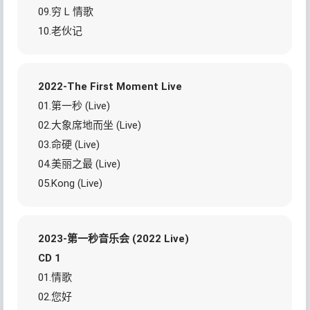
09.穷 L 情歌
10.老伙记
2022-The First Moment Live
01.第一秒 (Live)
02.大象席地而坐 (Live)
03.命硬 (Live)
04.美丽之最 (Live)
05.Kong (Live)
2023-第一秒音乐会 (2022 Live)
CD 1
01.情歌
02.您好