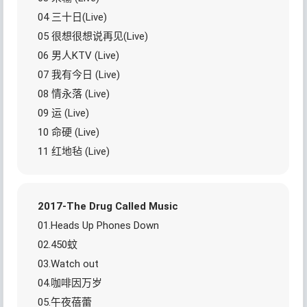
04 三十日(Live)
05 很想很想说再见(Live)
06 男人KTV (Live)
07 我有今日 (Live)
08 情永落 (Live)
09 运 (Live)
10 命硬 (Live)
11 红地毡 (Live)
2017-The Drug Called Music
01.Heads Up Phones Down
02.450蚊
03.Watch out
04.咖啡因万岁
05.午夜蓓蕾