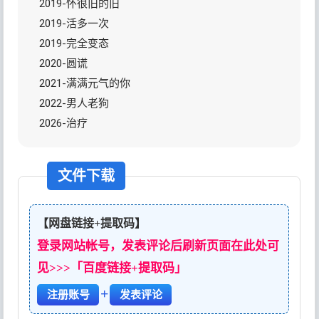
2019-怀很旧的旧
2019-活多一次
2019-完全变态
2020-圆谎
2021-满满元气的你
2022-男人老狗
2026-治疗
文件下载
【网盘链接+提取码】
登录网站帐号，发表评论后刷新页面在此处可
见>>>「百度链接+提取码」
+
注册账号
发表评论