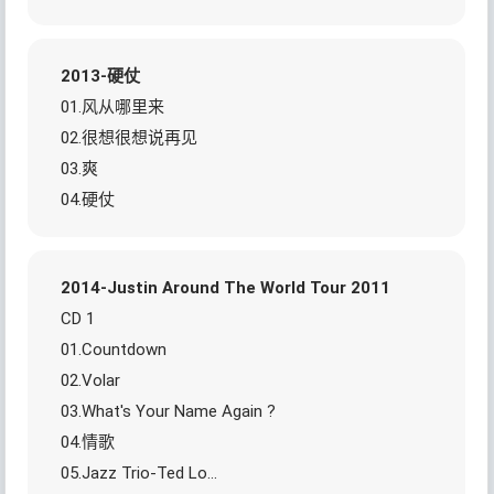
2013-硬仗
01.风从哪里来
02.很想很想说再见
03.爽
04.硬仗
2014-Justin Around The World Tour 2011
CD 1
01.Countdown
02.Volar
03.What's Your Name Again ?
04.情歌
05.Jazz Trio-Ted Lo…