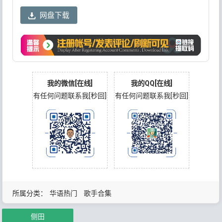
网盘下载
我的微信[在线]
我的QQ[在线]
有任何问题联系我[秒回]
有任何问题联系我[秒回]
所属分类：
华语热门
歌手合集
侧田