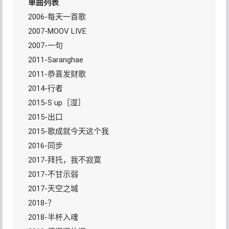
单曲列表
2006-每天一首歌
2007-MOOV LIVE
2007-一句
2011-Saranghae
2011-恭喜发财歌
2014-行者
2015-S up［湿］
2015-出口
2015-歌成就今天这个我
2016-同步
2017-拜托，我不寂寞
2017-不甘示弱
2017-天空之城
2018-？
2018-半杯入魂