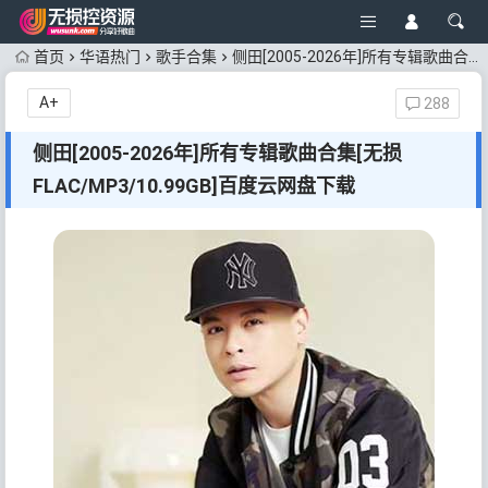
首页
华语热门
歌手合集
侧田[2005-2026年]所有专辑歌曲合集[无损FLAC/MP3/10.99GB]百度云网盘下载
A+
288
侧田[2005-2026年]所有专辑歌曲合集[无损
FLAC/MP3/10.99GB]百度云网盘下载