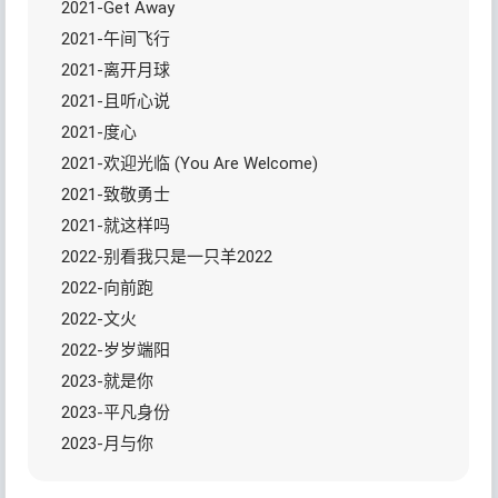
2021-Get Away
2021-午间飞行
2021-离开月球
2021-且听心说
2021-度心
2021-欢迎光临 (You Are Welcome)
2021-致敬勇士
2021-就这样吗
2022-别看我只是一只羊2022
2022-向前跑
2022-文火
2022-岁岁端阳
2023-就是你
2023-平凡身份
2023-月与你