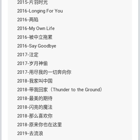
2015-片羽时光
2016-Longing For You
2016-两陷
2016-My Own Life
2016-被中立拖累
2016-Say Goodbye
2017-注定
2017-岁月神偷
2017-用尽我的一切奔向你
2018-我家叫中国
2018-带我回家（Thunder to the Ground）
2018-最美的期待
2018-闪亮的魔法
2018-那么喜欢你
2018-原来你也在这里
2019-去流浪