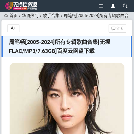
首页
华语热门
歌手合集
周笔畅[2005-2024]所有专辑歌曲合集[无损FLAC/MP3/7.63GB]百度云网盘下载
A+
316
周笔畅[2005-2024]所有专辑歌曲合集[无损
FLAC/MP3/7.63GB]百度云网盘下载