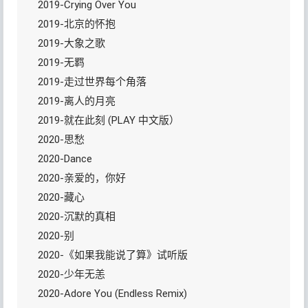
2019-Crying Over You
2019-北京的怀抱
2019-大象之歌
2019-无羁
2019-走过世界每个角落
2019-离人的月亮
2019-就在此刻 (PLAY 中文版）
2020-思愁
2020-Dance
2020-亲爱的，你好
2020-藏心
2020-沉默的真相
2020-别
2020-《如果我能说了算》试听版
2020-少年无恙
2020-Adore You (Endless Remix)