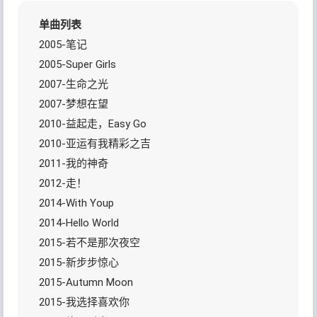
单曲列表
2005-笔记
2005-Super Girls
2007-生命之光
2007-梦想在望
2010-益起走，Easy Go
2010-亚运有我精彩之吉
2011-我的神奇
2012-走！
2014-With Youp
2014-Hello World
2015-若不是那次夜空
2015-新步步惊心
2015-Autumn Moon
2015-我选择喜欢你