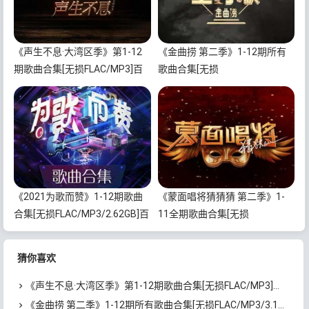
《声生不息·大湾区季》第1-12
《金曲捞 第二季》1-12期所有
期歌曲合集[无损FLAC/MP3]百
歌曲合集[无损
度云网盘下载
FLAC/MP3/3.17GB]百度云网盘
下载
《2021为歌而赞》1-12期歌曲
《蒙面唱将猜猜猜 第二季》1-
合集[无损FLAC/MP3/2.62GB]百
11全期歌曲合集[无损
度云网盘下载
FLAC/MP3/4.41GB]百度云网盘
下载
猜你喜欢
《声生不息·大湾区季》第1-12期歌曲合集[无损FLAC/MP3]百度云网盘下载
《金曲捞 第二季》1-12期所有歌曲合集[无损FLAC/MP3/3.17GB]百度云网盘下载