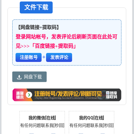
文件下载
【网盘链接+提取码】
登录网站帐号，发表评论后刷新页面在此处可
见>>>「百度链接+提取码」
+
注册账号
发表评论
网盘下载
我的微信[在线]
我的QQ[在线]
有任何问题联系我[秒回]
有任何问题联系我[秒回]