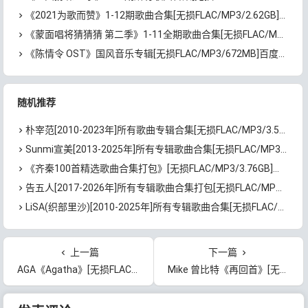
《2021为歌而赞》1-12期歌曲合集[无损FLAC/MP3/2.62GB]百度云网盘下载
《蒙面唱将猜猜猜 第二季》1-11全期歌曲合集[无损FLAC/MP3/4.41GB]百度云网盘下载
《陈情令 OST》国风音乐专辑[无损FLAC/MP3/672MB]百度网盘下载
随机推荐
朴宰范[2010-2023年]所有歌曲专辑合集[无损FLAC/MP3/3.59GB]百度云网盘下载
Sunmi宣美[2013-2025年]所有专辑歌曲合集[无损FLAC/MP3/2.36GB]百度云网盘下载
《齐秦100首精选歌曲合集打包》[无损FLAC/MP3/3.76GB]百度云网盘下载
告五人[2017-2026年]所有专辑歌曲合集打包[无损FLAC/MP3/3.08GB]百度云网盘下载
LiSA(织部里沙)[2010-2025年]所有专辑歌曲合集[无损FLAC/MP3/29.39GB]百度云网盘下载
上一篇
下一篇
AGA《Agatha》[无损FLAC/MP3/1.14GB]百度云网盘下载
Mike 曾比特《再回首》[无损FLAC/MP3/94MB]百度云网盘下载
文章导航