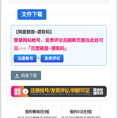
文件下载
【网盘链接+提取码】
登录网站帐号，发表评论后刷新页面在此处可
见>>>「百度链接+提取码」
+
注册账号
发表评论
网盘下载
我的微信[在线]
我的QQ[在线]