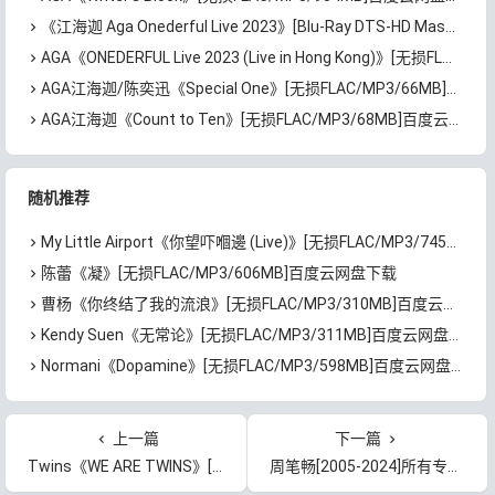
《江海迦 Aga Onederful Live 2023》[Blu-Ray DTS-HD Master Audio 5.1 BDISO 2BD 52.7GB]百度云网盘下载
AGA《ONEDERFUL Live 2023 (Live in Hong Kong)》[无损FLAC/MP3/3.16GB]百度云网盘下载
AGA江海迦/陈奕迅《Special One》[无损FLAC/MP3/66MB]百度云网盘下载
AGA江海迦《Count to Ten》[无损FLAC/MP3/68MB]百度云网盘下载
随机推荐
My Little Airport《你望吓嗰邊 (Live)》[无损FLAC/MP3/745MB]百度云网盘下载
陈蕾《凝》[无损FLAC/MP3/606MB]百度云网盘下载
曹杨《你终结了我的流浪》[无损FLAC/MP3/310MB]百度云网盘下载
Kendy Suen《无常论》[无损FLAC/MP3/311MB]百度云网盘下载
Normani《Dopamine》[无损FLAC/MP3/598MB]百度云网盘下载
上一篇
下一篇
Twins《WE ARE TWINS》[无损FLAC/MP3/477MB]百度云网盘下载
周笔畅[2005-2024]所有专辑歌曲合集[无损FLAC/MP3/7.63GB]百度云网盘下载