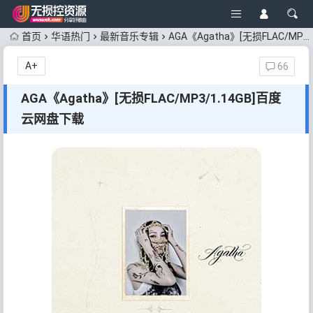
首页
华语热门
最新音乐专辑
AGA《Agatha》[无损FLAC/MP3/1.14GB]百度云网盘下载
A+
66
AGA《Agatha》[无损FLAC/MP3/1.14GB]百度
云网盘下载