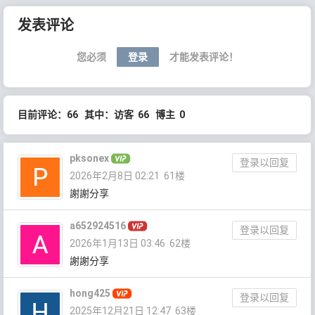
文章导航
发表评论
您必须
登录
才能发表评论！
目前评论：66 其中：访客 66 博主 0
pksonex
登录以回复
2026年2月8日 02:21
61楼
謝謝分享
a652924516
登录以回复
2026年1月13日 03:46
62楼
謝謝分享
hong425
登录以回复
2025年12月21日 12:47
63楼