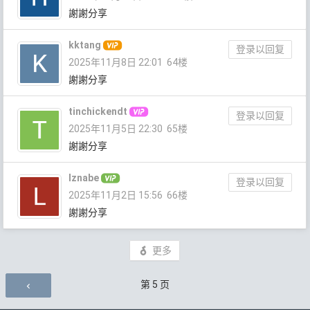
謝謝分享
kktang
登录以回复
2025年11月8日 22:01
64楼
謝謝分享
tinchickendt
登录以回复
2025年11月5日 22:30
65楼
謝謝分享
lznabe
登录以回复
2025年11月2日 15:56
66楼
謝謝分享
更多
评论导航
第
5
页