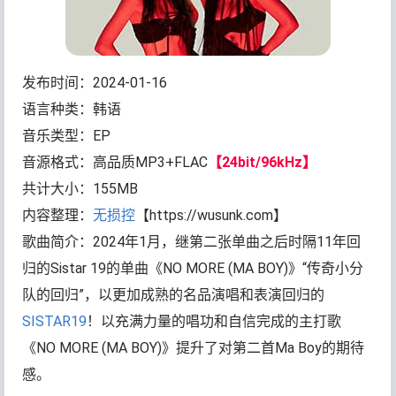
发布时间：2024-01-16
语言种类：韩语
音乐类型：EP
音源格式：高品质MP3+FLAC
【24bit/96kHz】
共计大小：155MB
内容整理：
无损控
【https://wusunk.com】
歌曲简介：2024年1月，继第二张单曲之后时隔11年回
归的Sistar 19的单曲《NO MORE (MA BOY)》“传奇小分
队的回归”，以更加成熟的名品演唱和表演回归的
SISTAR19
！以充满力量的唱功和自信完成的主打歌
《NO MORE (MA BOY)》提升了对第二首Ma Boy的期待
感。