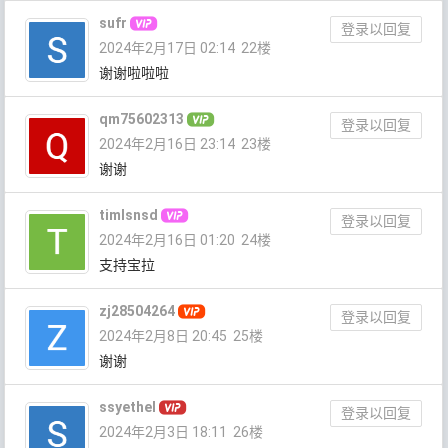
sufr
登录以回复
2024年2月17日 02:14
22楼
谢谢啦啦啦
qm75602313
登录以回复
2024年2月16日 23:14
23楼
谢谢
timlsnsd
登录以回复
2024年2月16日 01:20
24楼
支持宝拉
zj28504264
登录以回复
2024年2月8日 20:45
25楼
谢谢
ssyethel
登录以回复
2024年2月3日 18:11
26楼