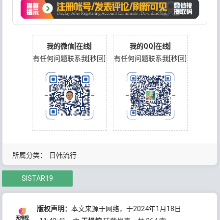
我的微信[在线]
我的QQ[在线]
有任何问题联系我[秒回]
有任何问题联系我[秒回]
所属分类：
日韩流行
SISTAR19
版权声明：
本文来源于网络，于2024年1月18日