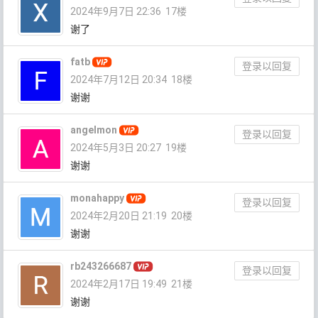
2024年9月7日 22:36
17楼
谢了
fatb
登录以回复
2024年7月12日 20:34
18楼
谢谢
angelmon
登录以回复
2024年5月3日 20:27
19楼
谢谢
monahappy
登录以回复
2024年2月20日 21:19
20楼
谢谢
rb243266687
登录以回复
2024年2月17日 19:49
21楼
谢谢