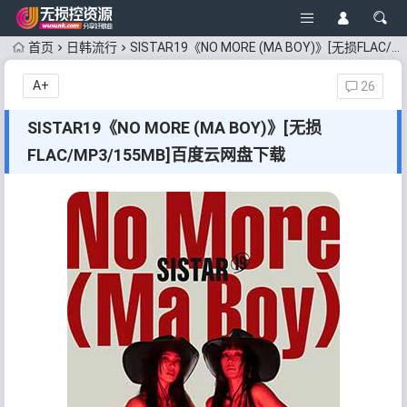
首页
日韩流行
SISTAR19《NO MORE (MA BOY)》[无损FLAC/MP3/155MB]百度云网盘下载
A+
26
SISTAR19《NO MORE (MA BOY)》[无损
FLAC/MP3/155MB]百度云网盘下载