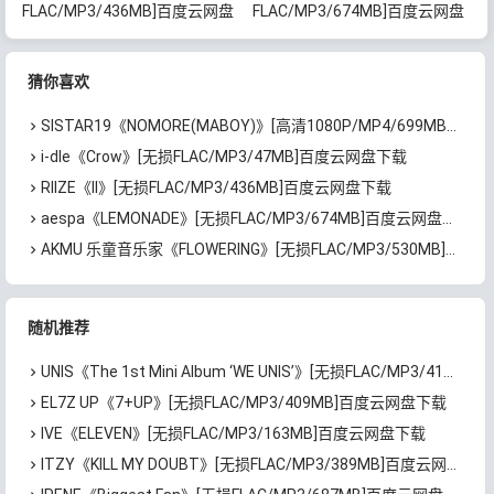
FLAC/MP3/436MB]百度云网盘
FLAC/MP3/674MB]百度云网盘
下载
下载
猜你喜欢
SISTAR19《NOMORE(MABOY)》[高清1080P/MP4/699MB]百度云网盘下载
i-dle《Crow》[无损FLAC/MP3/47MB]百度云网盘下载
RIIZE《II》[无损FLAC/MP3/436MB]百度云网盘下载
aespa《LEMONADE》[无损FLAC/MP3/674MB]百度云网盘下载
AKMU 乐童音乐家《FLOWERING》[无损FLAC/MP3/530MB]百度云网盘下载
随机推荐
UNIS《The 1st Mini Album ‘WE UNIS’》[无损FLAC/MP3/413MB]百度云网盘下载
EL7Z UP《7+UP》[无损FLAC/MP3/409MB]百度云网盘下载
IVE《ELEVEN》[无损FLAC/MP3/163MB]百度云网盘下载
ITZY《KILL MY DOUBT》[无损FLAC/MP3/389MB]百度云网盘下载