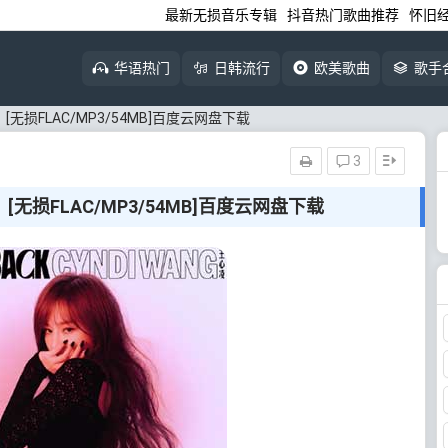
最新无损音乐专辑
抖音热门歌曲推荐
怀旧
华语热门
日韩流行
欧美歌曲
歌手
》[无损FLAC/MP3/54MB]百度云网盘下载
3
》[无损FLAC/MP3/54MB]百度云网盘下载