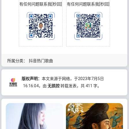
有任何问题联系我[秒回]
有任何问题联系我[秒回]
所属分类：
抖音热门歌曲
版权声明：
本文来源于网络，于2023年7月5日
16:16:04
，由
无损控
转载发表，共 411 字。