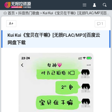
首页
抖音热门歌曲
Kui Kui《宝贝在干嘛》[无损FLAC/MP3]百度云网盘下载
A+
1
Kui Kui《宝贝在干嘛》[无损FLAC/MP3]百度云
网盘下载