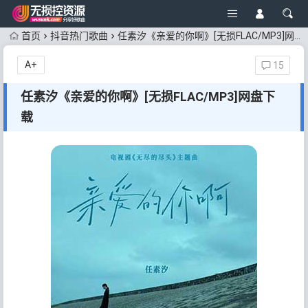
首页
抖音热门歌曲
任素汐《亲爱的你啊》[无损FLAC/MP3]网盘下载
A+
15
任素汐《亲爱的你啊》[无损FLAC/MP3]网盘下
载