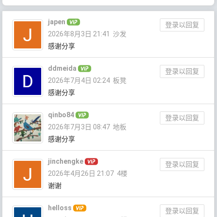
japen
登录以回复
2026年8月3日 21:41
沙发
感谢分享
ddmeida
登录以回复
2026年7月4日 02:24
板凳
感谢分享
qinbo84
登录以回复
2026年7月3日 08:47
地板
感谢分享
jinchengke
登录以回复
2026年4月26日 21:07
4楼
谢谢
helloss
登录以回复