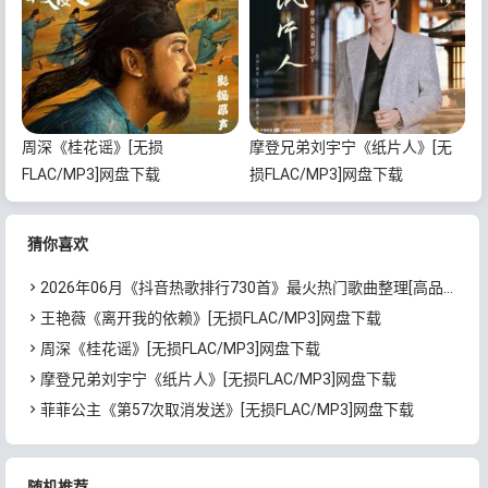
周深《桂花谣》[无损
摩登兄弟刘宇宁《纸片人》[无
FLAC/MP3]网盘下载
损FLAC/MP3]网盘下载
猜你喜欢
2026年06月《抖音热歌排行730首》最火热门歌曲整理[高品质MP3/320K/5.35GB]百度云网盘下载
王艳薇《离开我的依赖》[无损FLAC/MP3]网盘下载
周深《桂花谣》[无损FLAC/MP3]网盘下载
摩登兄弟刘宇宁《纸片人》[无损FLAC/MP3]网盘下载
菲菲公主《第57次取消发送》[无损FLAC/MP3]网盘下载
随机推荐