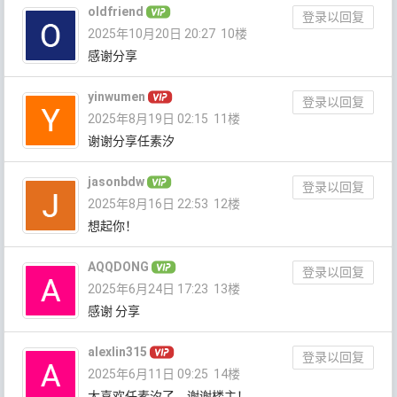
oldfriend
登录以回复
2025年10月20日 20:27
10楼
感谢分享
yinwumen
登录以回复
2025年8月19日 02:15
11楼
谢谢分享任素汐
jasonbdw
登录以回复
2025年8月16日 22:53
12楼
想起你！
AQQDONG
登录以回复
2025年6月24日 17:23
13楼
感谢 分享
alexlin315
登录以回复
2025年6月11日 09:25
14楼
太喜欢任素汐了，谢谢楼主！