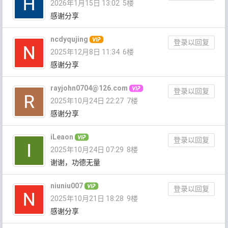
2026年1月15日 13:02
5楼
感谢分享
ncdyqujing
登录以回复
2025年12月8日 11:34
6楼
感谢分享
rayjohn0704@126.com
登录以回复
2025年10月24日 22:27
7楼
感谢分享
iLeaon
登录以回复
2025年10月24日 07:29
8楼
谢谢，功德无量
niuniu007
登录以回复
2025年10月21日 18:28
9楼
感谢分享