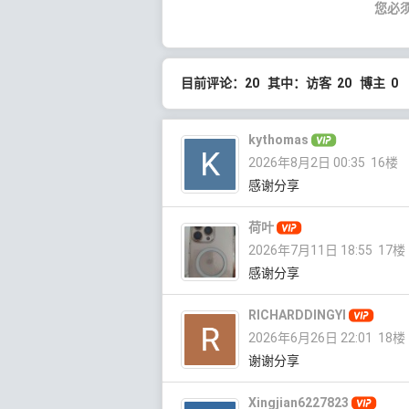
您必
目前评论：20 其中：访客 20 博主 0
kythomas
2026年8月2日 00:35
16楼
感谢分享
荷叶
2026年7月11日 18:55
17楼
感谢分享
RICHARDDINGYI
2026年6月26日 22:01
18楼
谢谢分享
Xingjian6227823